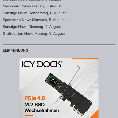
Mainboard News Freitag, 7. August
Sonstige News Donnerstag, 6. August
Sponsoren News Mittwoch, 5. August
Sonstige News Dienstag, 4. August
Grafikkarten News Montag, 3. August
EMPFEHLUNG