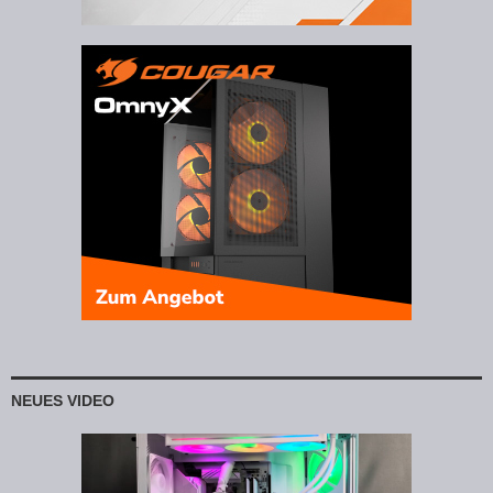
NEUES VIDEO