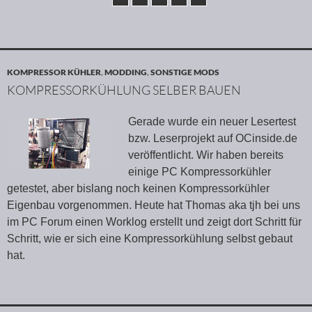
KOMPRESSOR KÜHLER
,
MODDING
,
SONSTIGE MODS
KOMPRESSORKÜHLUNG SELBER BAUEN
Gerade wurde ein neuer Lesertest
bzw. Leserprojekt auf OCinside.de
veröffentlicht. Wir haben bereits
einige PC Kompressorkühler
getestet, aber bislang noch keinen Kompressorkühler
Eigenbau vorgenommen. Heute hat Thomas aka tjh bei uns
im PC Forum einen Worklog erstellt und zeigt dort Schritt für
Schritt, wie er sich eine Kompressorkühlung selbst gebaut
hat.