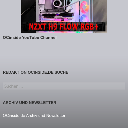
OCinside YouTube Channel
REDAKTION OCINSIDE.DE SUCHE
Suchen nach:
ARCHIV UND NEWSLETTER
OCinside.de Archiv und Newsletter