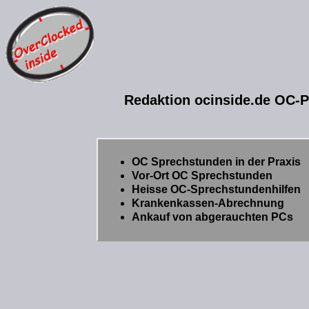
Redaktion ocinside.de OC-Pr
OC Sprechstunden in der Praxis
Vor-Ort OC Sprechstunden
Heisse OC-Sprechstundenhilfen
Krankenkassen-Abrechnung
Ankauf von abgerauchten PCs