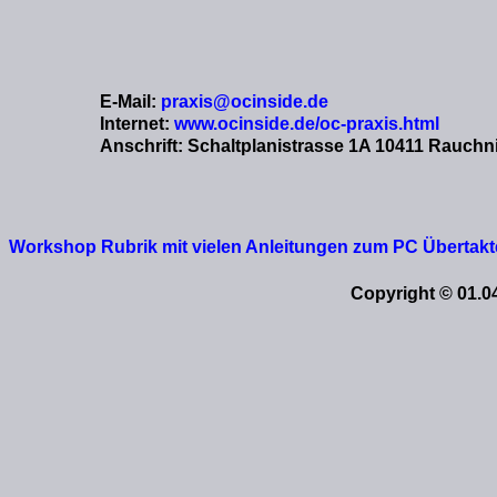
E-Mail:
praxis@ocinside.de
Internet:
www.ocinside.de/oc-praxis.html
Anschrift: Schaltplanistrasse 1A 10411 Rauchn
Workshop Rubrik mit vielen Anleitungen zum PC Übertakte
Copyright © 01.0