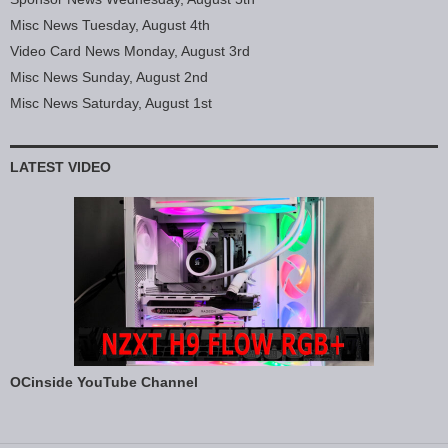
Misc News Tuesday, August 4th
Video Card News Monday, August 3rd
Misc News Sunday, August 2nd
Misc News Saturday, August 1st
LATEST VIDEO
OCinside YouTube Channel