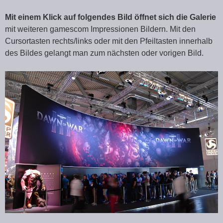
Mit einem Klick auf folgendes Bild öffnet sich die Galerie
mit weiteren gamescom Impressionen Bildern. Mit den
Cursortasten rechts/links oder mit den Pfeiltasten innerhalb
des Bildes gelangt man zum nächsten oder vorigen Bild.