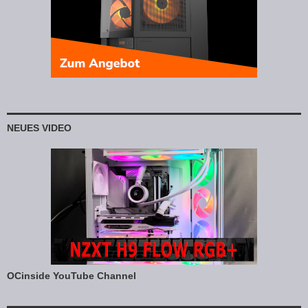
NEUES VIDEO
OCinside YouTube Channel