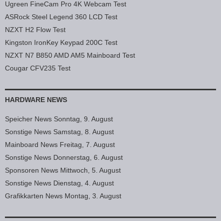
Ugreen FineCam Pro 4K Webcam Test
ASRock Steel Legend 360 LCD Test
NZXT H2 Flow Test
Kingston IronKey Keypad 200C Test
NZXT N7 B850 AMD AM5 Mainboard Test
Cougar CFV235 Test
HARDWARE NEWS
Speicher News Sonntag, 9. August
Sonstige News Samstag, 8. August
Mainboard News Freitag, 7. August
Sonstige News Donnerstag, 6. August
Sponsoren News Mittwoch, 5. August
Sonstige News Dienstag, 4. August
Grafikkarten News Montag, 3. August