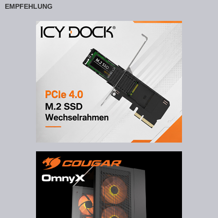
EMPFEHLUNG