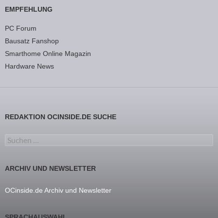
EMPFEHLUNG
PC Forum
Bausatz Fanshop
Smarthome Online Magazin
Hardware News
REDAKTION OCINSIDE.DE SUCHE
Suchen nach:
ARCHIV UND NEWSLETTER
OCinside.de Archiv und Newsletter
SPRACHAUSWAHL