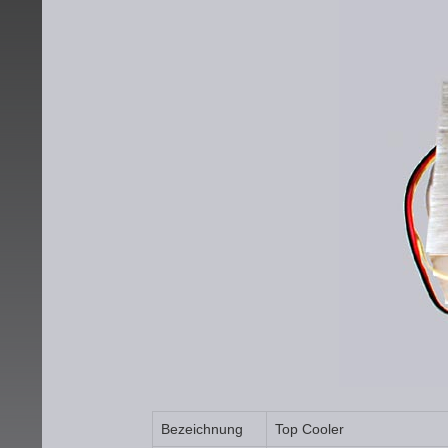
Bezeichnung
Top Cooler