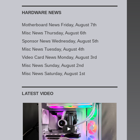
HARDWARE NEWS
Motherboard News Friday, August 7th
Misc News Thursday, August 6th
Sponsor News Wednesday, August 5th
Misc News Tuesday, August 4th
Video Card News Monday, August 3rd
Misc News Sunday, August 2nd
Misc News Saturday, August 1st
LATEST VIDEO