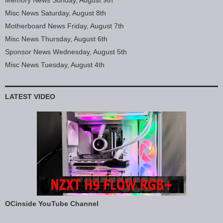
Misc News Saturday, August 8th
Motherboard News Friday, August 7th
Misc News Thursday, August 6th
Sponsor News Wednesday, August 5th
Misc News Tuesday, August 4th
LATEST VIDEO
OCinside YouTube Channel