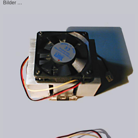
Bilder …