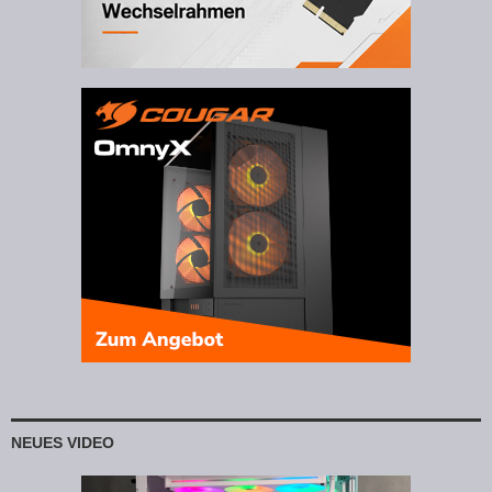
NEUES VIDEO