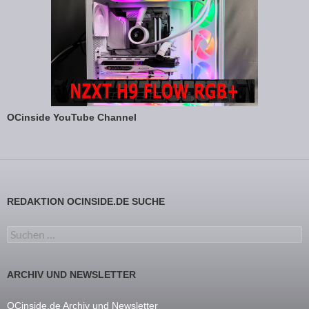
OCinside YouTube Channel
REDAKTION OCINSIDE.DE SUCHE
Suchen nach:
ARCHIV UND NEWSLETTER
OCinside.de Archiv und Newsletter