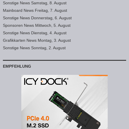
Sonstige News Samstag, 8. August
Mainboard News Freitag, 7. August
Sonstige News Donnerstag, 6. August
Sponsoren News Mittwoch, 5. August
Sonstige News Dienstag, 4. August
Grafikkarten News Montag, 3. August
Sonstige News Sonntag, 2. August
EMPFEHLUNG