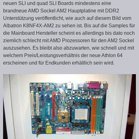
neuen SLI und quad SLI Boards mindestens eine
brandneue AMD Sockel AM2 Hauptplatine mit DDR2
Unterstützung veröffentlicht, wie auch auf diesem Bild vom
Albatron K8NF4X-AM2 zu sehen ist. Bis auf die Samples für
die Mainboard Hersteller scheint es allerdings bis dato noch
ziemlich schlecht mit AMD Prozessoren für den AM2 Sockel
auszusehen. Es bleibt also abzuwarten, wie schnell und mit
welchem Preis/Leistungsverhältnis der neue Athlon 64
erscheinen und für Endkunden erhältlich sein wird.