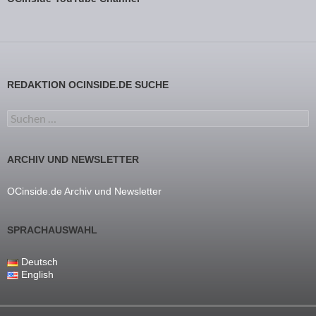
REDAKTION OCINSIDE.DE SUCHE
Suchen nach:
ARCHIV UND NEWSLETTER
OCinside.de Archiv und Newsletter
SPRACHAUSWAHL
Deutsch
English