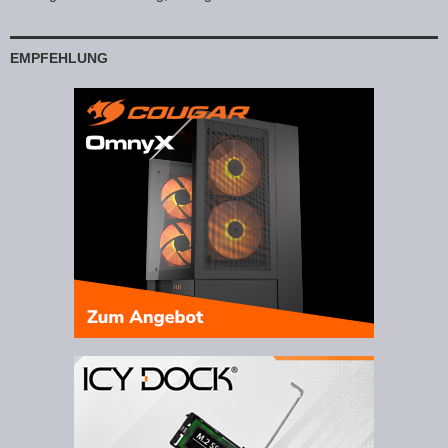
EMPFEHLUNG