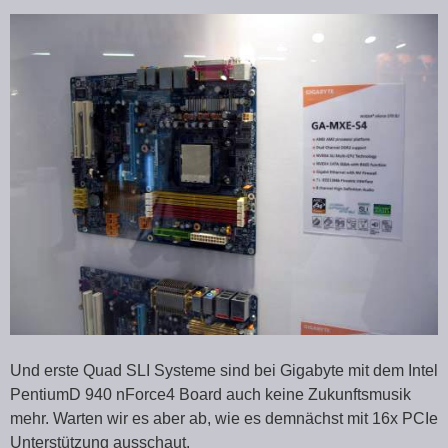
Und erste Quad SLI Systeme sind bei Gigabyte mit dem Intel
PentiumD 940 nForce4 Board auch keine Zukunftsmusik
mehr. Warten wir es aber ab, wie es demnächst mit 16x PCIe
Unterstützung ausschaut.