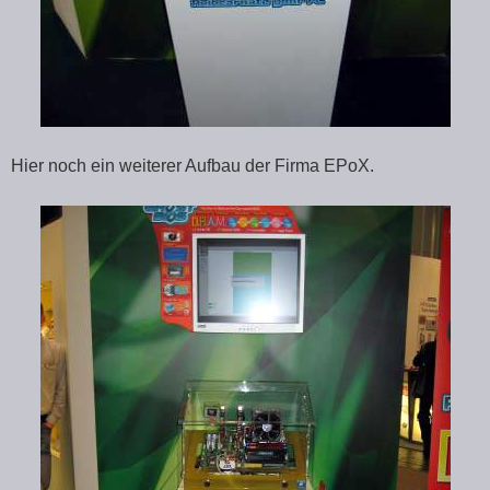
Hier noch ein weiterer Aufbau der Firma EPoX.