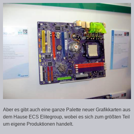
Aber es gibt auch eine ganze Palette neuer Grafikkarten aus
dem Hause ECS Elitegroup, wobei es sich zum größten Teil
um eigene Produktionen handelt.