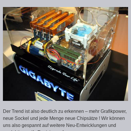
Der Trend ist also deutlich zu erkennen – mehr Grafikpower,
neue Sockel und jede Menge neue Chipsätze ! Wir können
uns also gespannt auf weitere Neu-Entwicklungen und