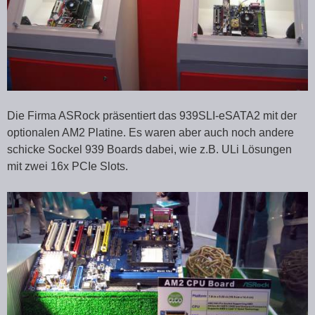
Die Firma ASRock präsentiert das 939SLI-eSATA2 mit der
optionalen AM2 Platine. Es waren aber auch noch andere
schicke Sockel 939 Boards dabei, wie z.B. ULi Lösungen
mit zwei 16x PCIe Slots.