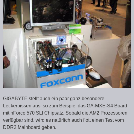
GIGABYTE stellt auch ein paar ganz besondere
Leckerbissen aus, so zum Beispiel das GA-MXE-S4 Board
mit nForce 570 SLI Chipsatz. Sobald die AM2 Prozessoren
verfügbar sind, wird es natürlich auch flott einen Test vom
DDR2 Mainboard geben.