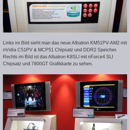
Links im Bild sieht man das neue Albatron KM51PV-AM2 mit
nVidia C51PV & MCP51 Chipsatz und DDR2 Speicher.
Rechts im Bild ist das Albatron K8SLI mit nForce4 SLI
Chipsatz und 7800GT Grafikkarte zu sehen.