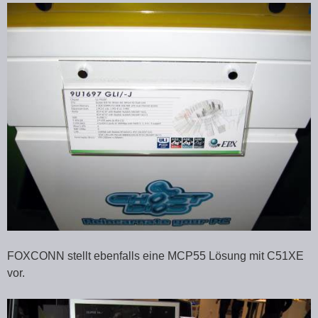
FOXCONN stellt ebenfalls eine MCP55 Lösung mit C51XE
vor.