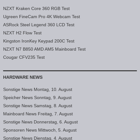
NZXT Kraken Core 360 RGB Test
Ugreen FineCam Pro 4K Webcam Test
ASRock Steel Legend 360 LCD Test
NZXT H2 Flow Test
Kingston IronKey Keypad 200C Test
NZXT N7 B850 AMD AM5 Mainboard Test
Cougar CFV235 Test
HARDWARE NEWS
Sonstige News Montag, 10. August
Speicher News Sonntag, 9. August
Sonstige News Samstag, 8. August
Mainboard News Freitag, 7. August
Sonstige News Donnerstag, 6. August
Sponsoren News Mittwoch, 5. August
Sonstige News Dienstag, 4. August