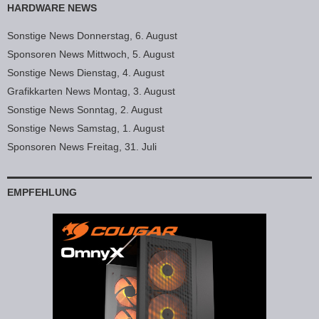
HARDWARE NEWS
Sonstige News Donnerstag, 6. August
Sponsoren News Mittwoch, 5. August
Sonstige News Dienstag, 4. August
Grafikkarten News Montag, 3. August
Sonstige News Sonntag, 2. August
Sonstige News Samstag, 1. August
Sponsoren News Freitag, 31. Juli
EMPFEHLUNG