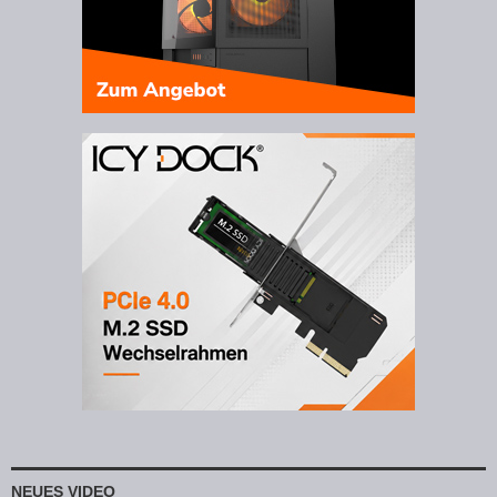
NEUES VIDEO