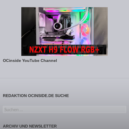
OCinside YouTube Channel
REDAKTION OCINSIDE.DE SUCHE
Suchen nach:
ARCHIV UND NEWSLETTER