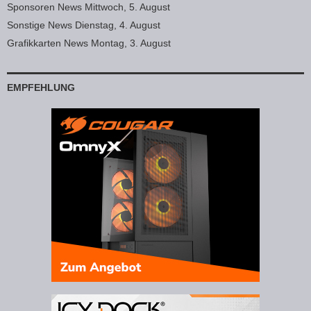
Sponsoren News Mittwoch, 5. August
Sonstige News Dienstag, 4. August
Grafikkarten News Montag, 3. August
EMPFEHLUNG