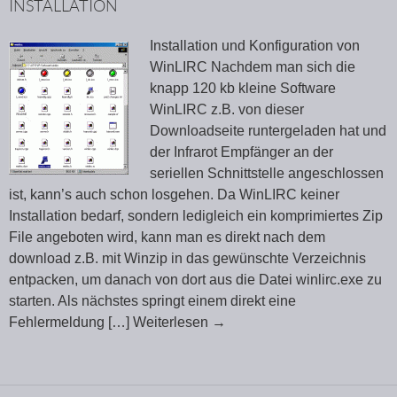
INSTALLATION
Installation und Konfiguration von
WinLIRC Nachdem man sich die
knapp 120 kb kleine Software
WinLIRC z.B. von dieser
Downloadseite runtergeladen hat und
der Infrarot Empfänger an der
seriellen Schnittstelle angeschlossen
ist, kann’s auch schon losgehen. Da WinLIRC keiner
Installation bedarf, sondern ledigleich ein komprimiertes Zip
File angeboten wird, kann man es direkt nach dem
download z.B. mit Winzip in das gewünschte Verzeichnis
entpacken, um danach von dort aus die Datei winlirc.exe zu
starten. Als nächstes springt einem direkt eine
Fehlermeldung
[…] Weiterlesen
→