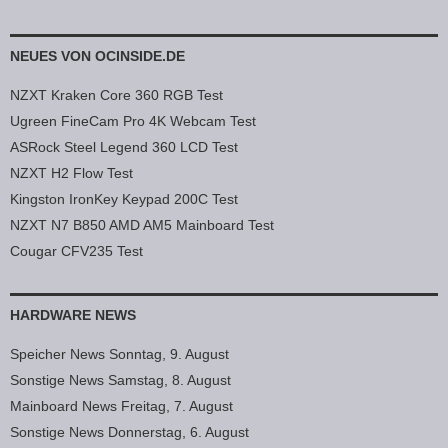
NEUES VON OCINSIDE.DE
NZXT Kraken Core 360 RGB Test
Ugreen FineCam Pro 4K Webcam Test
ASRock Steel Legend 360 LCD Test
NZXT H2 Flow Test
Kingston IronKey Keypad 200C Test
NZXT N7 B850 AMD AM5 Mainboard Test
Cougar CFV235 Test
HARDWARE NEWS
Speicher News Sonntag, 9. August
Sonstige News Samstag, 8. August
Mainboard News Freitag, 7. August
Sonstige News Donnerstag, 6. August