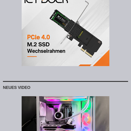
NEUES VIDEO