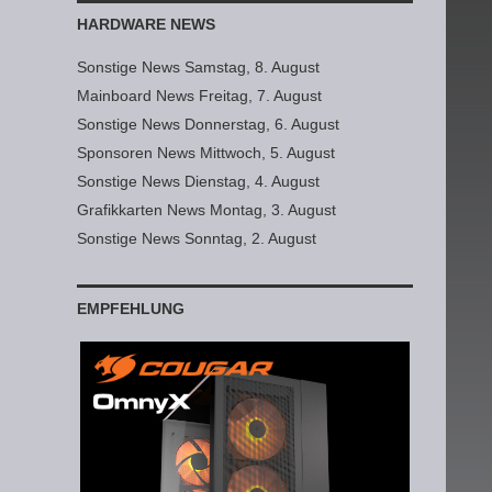
HARDWARE NEWS
Sonstige News Samstag, 8. August
Mainboard News Freitag, 7. August
Sonstige News Donnerstag, 6. August
Sponsoren News Mittwoch, 5. August
Sonstige News Dienstag, 4. August
Grafikkarten News Montag, 3. August
Sonstige News Sonntag, 2. August
EMPFEHLUNG