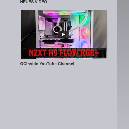
NEUES VIDEO
OCinside YouTube Channel