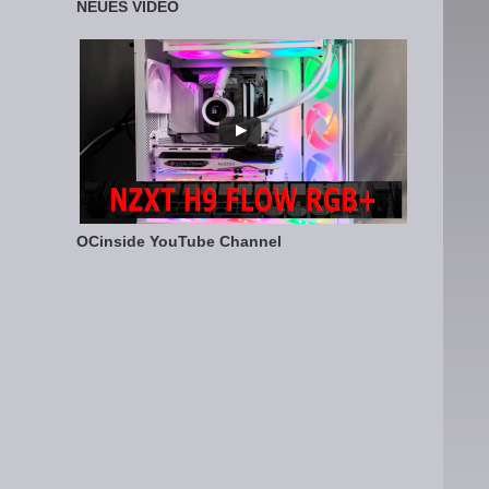
NEUES VIDEO
OCinside YouTube Channel