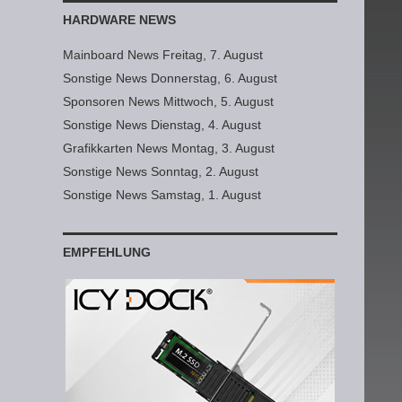
HARDWARE NEWS
Mainboard News Freitag, 7. August
Sonstige News Donnerstag, 6. August
Sponsoren News Mittwoch, 5. August
Sonstige News Dienstag, 4. August
Grafikkarten News Montag, 3. August
Sonstige News Sonntag, 2. August
Sonstige News Samstag, 1. August
EMPFEHLUNG