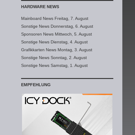
HARDWARE NEWS
Mainboard News Freitag, 7. August
Sonstige News Donnerstag, 6. August
Sponsoren News Mittwoch, 5. August
Sonstige News Dienstag, 4. August
Grafikkarten News Montag, 3. August
Sonstige News Sonntag, 2. August
Sonstige News Samstag, 1. August
EMPFEHLUNG