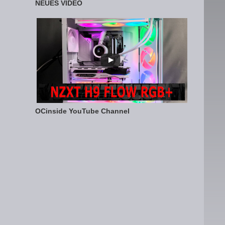
NEUES VIDEO
OCinside YouTube Channel