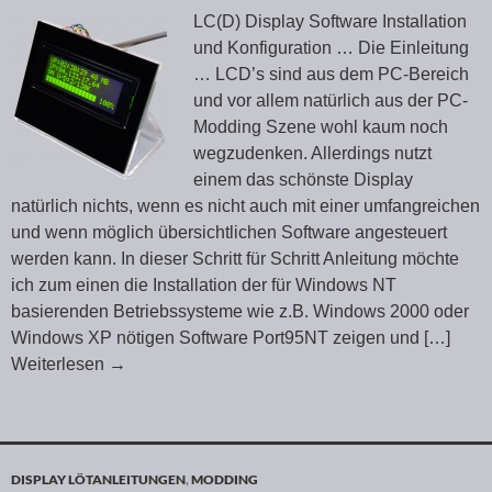
LC(D) Display Software Installation
und Konfiguration … Die Einleitung
… LCD’s sind aus dem PC-Bereich
und vor allem natürlich aus der PC-
Modding Szene wohl kaum noch
wegzudenken. Allerdings nutzt
einem das schönste Display
natürlich nichts, wenn es nicht auch mit einer umfangreichen
und wenn möglich übersichtlichen Software angesteuert
werden kann. In dieser Schritt für Schritt Anleitung möchte
ich zum einen die Installation der für Windows NT
basierenden Betriebssysteme wie z.B. Windows 2000 oder
Windows XP nötigen Software Port95NT zeigen und
[…]
Weiterlesen
→
DISPLAY LÖTANLEITUNGEN
,
MODDING