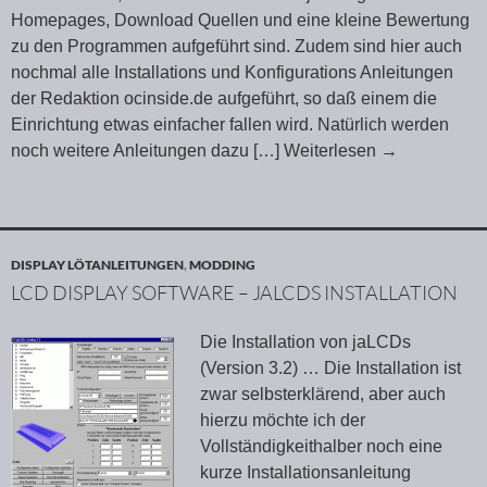
Homepages, Download Quellen und eine kleine Bewertung
zu den Programmen aufgeführt sind. Zudem sind hier auch
nochmal alle Installations und Konfigurations Anleitungen
der Redaktion ocinside.de aufgeführt, so daß einem die
Einrichtung etwas einfacher fallen wird. Natürlich werden
noch weitere Anleitungen dazu
[…] Weiterlesen
→
DISPLAY LÖTANLEITUNGEN
,
MODDING
LCD DISPLAY SOFTWARE – JALCDS INSTALLATION
Die Installation von jaLCDs
(Version 3.2) … Die Installation ist
zwar selbsterklärend, aber auch
hierzu möchte ich der
Vollständigkeithalber noch eine
kurze Installationsanleitung