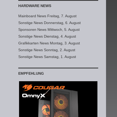
HARDWARE NEWS
Mainboard News Freitag, 7. August
Sonstige News Donnerstag, 6. August
Sponsoren News Mittwoch, 5. August
Sonstige News Dienstag, 4. August
Grafikkarten News Montag, 3. August
Sonstige News Sonntag, 2. August
Sonstige News Samstag, 1. August
EMPFEHLUNG