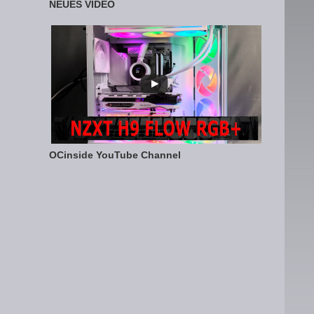
NEUES VIDEO
OCinside YouTube Channel