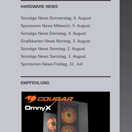
HARDWARE NEWS
Sonstige News Donnerstag, 6. August
Sponsoren News Mittwoch, 5. August
Sonstige News Dienstag, 4. August
Grafikkarten News Montag, 3. August
Sonstige News Sonntag, 2. August
Sonstige News Samstag, 1. August
Sponsoren News Freitag, 31. Juli
EMPFEHLUNG