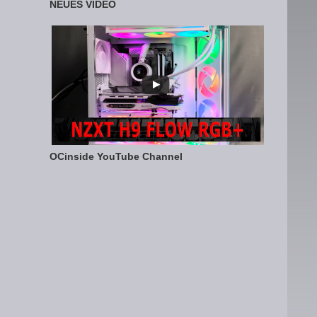
NEUES VIDEO
OCinside YouTube Channel