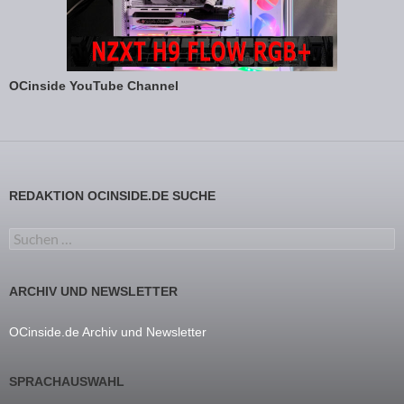
OCinside YouTube Channel
REDAKTION OCINSIDE.DE SUCHE
Suchen nach:
ARCHIV UND NEWSLETTER
OCinside.de Archiv und Newsletter
SPRACHAUSWAHL