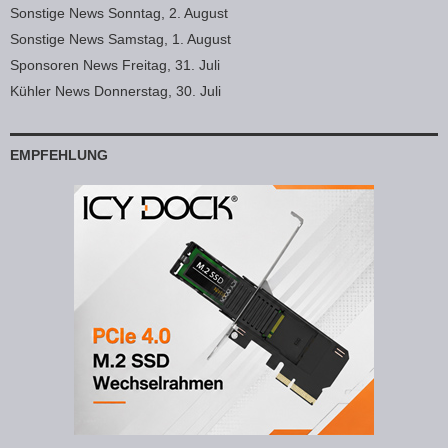
Sonstige News Sonntag, 2. August
Sonstige News Samstag, 1. August
Sponsoren News Freitag, 31. Juli
Kühler News Donnerstag, 30. Juli
EMPFEHLUNG