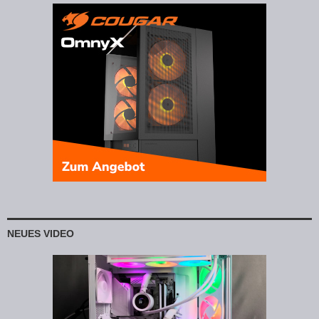
NEUES VIDEO