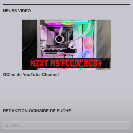
NEUES VIDEO
OCinside YouTube Channel
REDAKTION OCINSIDE.DE SUCHE
Suchen nach: