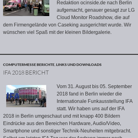
Redaktion ocinside.de nach Berlin
aufgemacht, genauer gesagt zur LG
Cloud Monitor Roadshow, die auf
dem Firmengelände von Caseking ausgerichtet wurde. Wir
wünschen viel Spaß mit der kleinen Bildergalerie.
COMPUTERMESSE BERICHTE
,
LINKS UND DOWNLOADS
IFA 2018 BERICHT
Vom 31. August bis 05. September
2018 fand in Berlin wieder die
Internationale Funkausstellung IFA
statt. Wir haben uns auf der IFA
2018 in Berlin umgeschaut und mit knapp 400 Bildern
Eindrücke aus den Bereichen Hardware, Audio/Video,
Smartphone und sonstiger Technik-Neuheiten mitgebracht.