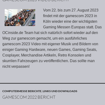
Vom 22. bis zum 27. August 2023
findet mit der gamescom 2023 in
Köln wieder eine der wichtigsten
Gaming Messen Europas statt. Das
OCinside.de Team hat sich natürlich sofort wieder auf den
Weg zur gamescom gemacht, um ein ausführliches
gamescom 2023 Video mit eigener Musik und Bildern von
einiger Gaming Hardware, neuen Games, Gaming Seats,
Cosplayer, Merchandise Artikeln, Retro Konsolen und
skurrilen Fahrzeugen zu veröffentlichen. Das sollte man
nicht verpassen!
COMPUTERMESSE BERICHTE
,
LINKS UND DOWNLOADS
GAMESCOM 2022 BERICHT