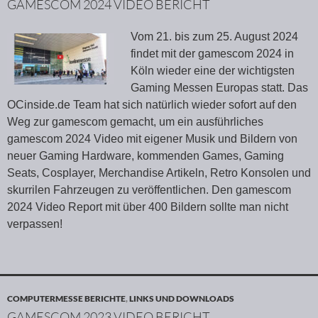
GAMESCOM 2024 VIDEO BERICHT
Vom 21. bis zum 25. August 2024
findet mit der gamescom 2024 in
Köln wieder eine der wichtigsten
Gaming Messen Europas statt. Das
OCinside.de Team hat sich natürlich wieder sofort auf den
Weg zur gamescom gemacht, um ein ausführliches
gamescom 2024 Video mit eigener Musik und Bildern von
neuer Gaming Hardware, kommenden Games, Gaming
Seats, Cosplayer, Merchandise Artikeln, Retro Konsolen und
skurrilen Fahrzeugen zu veröffentlichen. Den gamescom
2024 Video Report mit über 400 Bildern sollte man nicht
verpassen!
COMPUTERMESSE BERICHTE
,
LINKS UND DOWNLOADS
GAMESCOM 2023 VIDEO BERICHT