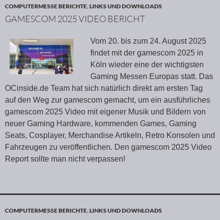
COMPUTERMESSE BERICHTE
,
LINKS UND DOWNLOADS
GAMESCOM 2025 VIDEO BERICHT
Vom 20. bis zum 24. August 2025
findet mit der gamescom 2025 in
Köln wieder eine der wichtigsten
Gaming Messen Europas statt. Das
OCinside.de Team hat sich natürlich direkt am ersten Tag
auf den Weg zur gamescom gemacht, um ein ausführliches
gamescom 2025 Video mit eigener Musik und Bildern von
neuer Gaming Hardware, kommenden Games, Gaming
Seats, Cosplayer, Merchandise Artikeln, Retro Konsolen und
Fahrzeugen zu veröffentlichen. Den gamescom 2025 Video
Report sollte man nicht verpassen!
COMPUTERMESSE BERICHTE
,
LINKS UND DOWNLOADS