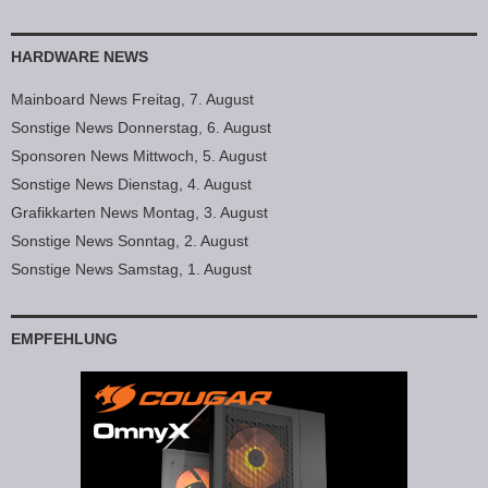
HARDWARE NEWS
Mainboard News Freitag, 7. August
Sonstige News Donnerstag, 6. August
Sponsoren News Mittwoch, 5. August
Sonstige News Dienstag, 4. August
Grafikkarten News Montag, 3. August
Sonstige News Sonntag, 2. August
Sonstige News Samstag, 1. August
EMPFEHLUNG