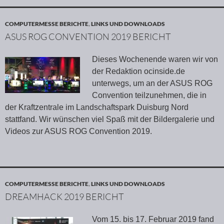
COMPUTERMESSE BERICHTE
,
LINKS UND DOWNLOADS
ASUS ROG CONVENTION 2019 BERICHT
Dieses Wochenende waren wir von
der Redaktion ocinside.de
unterwegs, um an der ASUS ROG
Convention teilzunehmen, die in
der Kraftzentrale im Landschaftspark Duisburg Nord
stattfand. Wir wünschen viel Spaß mit der Bildergalerie und
Videos zur ASUS ROG Convention 2019.
COMPUTERMESSE BERICHTE
,
LINKS UND DOWNLOADS
DREAMHACK 2019 BERICHT
Vom 15. bis 17. Februar 2019 fand