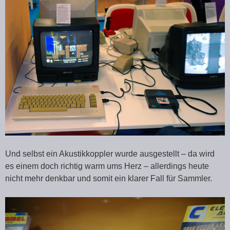
Und selbst ein Akustikkoppler wurde ausgestellt – da wird
es einem doch richtig warm ums Herz – allerdings heute
nicht mehr denkbar und somit ein klarer Fall für Sammler.