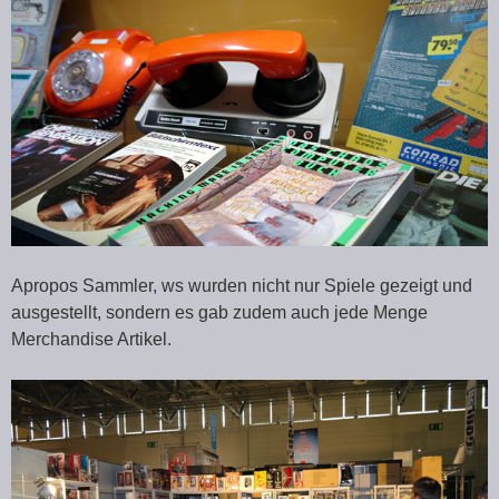
Apropos Sammler, ws wurden nicht nur Spiele gezeigt und
ausgestellt, sondern es gab zudem auch jede Menge
Merchandise Artikel.