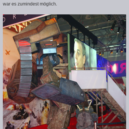
war es zumindest möglich.