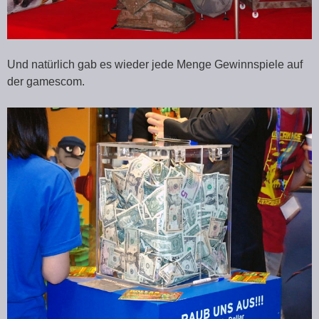
Und natürlich gab es wieder jede Menge Gewinnspiele auf
der gamescom.