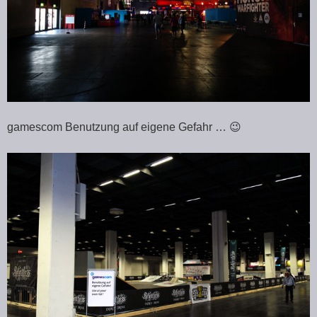
gamescom Benutzung auf eigene Gefahr … 😉