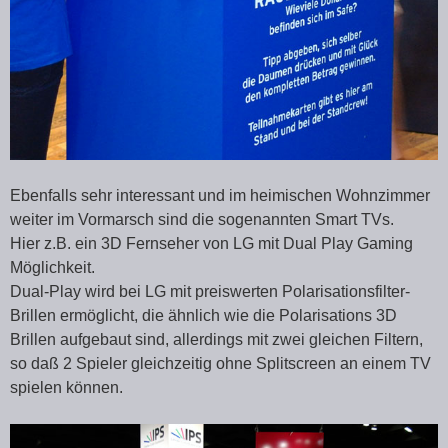
Ebenfalls sehr interessant und im heimischen Wohnzimmer
weiter im Vormarsch sind die sogenannten Smart TVs.
Hier z.B. ein 3D Fernseher von LG mit Dual Play Gaming
Möglichkeit.
Dual-Play wird bei LG mit preiswerten Polarisationsfilter-
Brillen ermöglicht, die ähnlich wie die Polarisations 3D
Brillen aufgebaut sind, allerdings mit zwei gleichen Filtern,
so daß 2 Spieler gleichzeitig ohne Splitscreen an einem TV
spielen können.