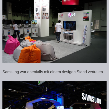
Samsung war ebenfalls mit einem riesigen Stand vertreten.