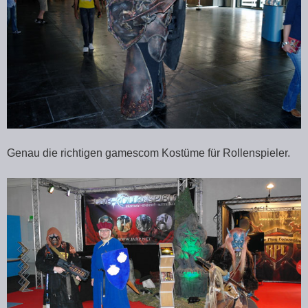
Genau die richtigen gamescom Kostüme für Rollenspieler.