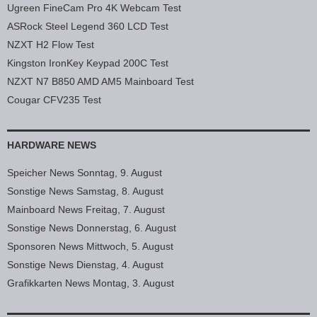
Ugreen FineCam Pro 4K Webcam Test
ASRock Steel Legend 360 LCD Test
NZXT H2 Flow Test
Kingston IronKey Keypad 200C Test
NZXT N7 B850 AMD AM5 Mainboard Test
Cougar CFV235 Test
HARDWARE NEWS
Speicher News Sonntag, 9. August
Sonstige News Samstag, 8. August
Mainboard News Freitag, 7. August
Sonstige News Donnerstag, 6. August
Sponsoren News Mittwoch, 5. August
Sonstige News Dienstag, 4. August
Grafikkarten News Montag, 3. August