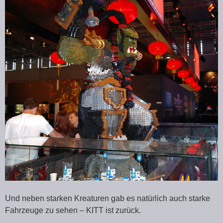
Und neben starken Kreaturen gab es natürlich auch starke
Fahrzeuge zu sehen – KITT ist zurück.