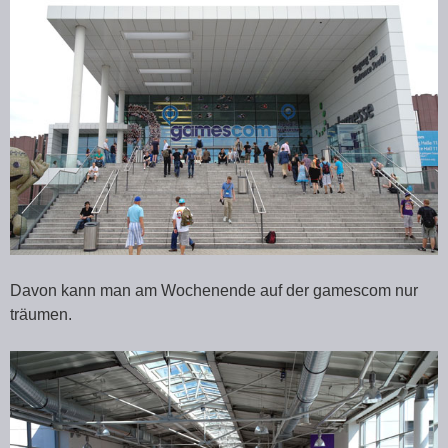
Davon kann man am Wochenende auf der gamescom nur
träumen.