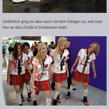
Gefährlich ging es aber auch auf den Gängen zu, wie man
hier an den Zombi-U Hostessen sieht.