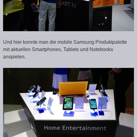
Und hier konnte man die mobile Samsung Produktpalette
mit aktuellen Smartphones, Tablets und Notebooks
anspielen.