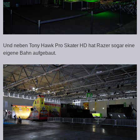
Und neben Tony Hawk Pro Skater HD hat Razer sogar eine
eigene Bahn aufgebaut.