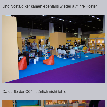
Und Nostalgiker kamen ebenfalls wieder auf ihre Kosten.
Da durfte der C64 natürlich nicht fehlen.