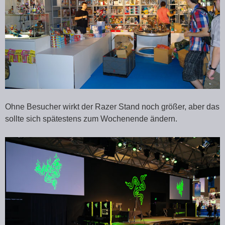
Ohne Besucher wirkt der Razer Stand noch größer, aber das
sollte sich spätestens zum Wochenende ändern.