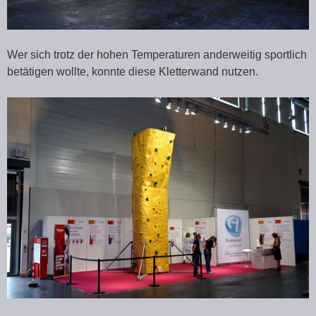
Wer sich trotz der hohen Temperaturen anderweitig sportlich
betätigen wollte, konnte diese Kletterwand nutzen.