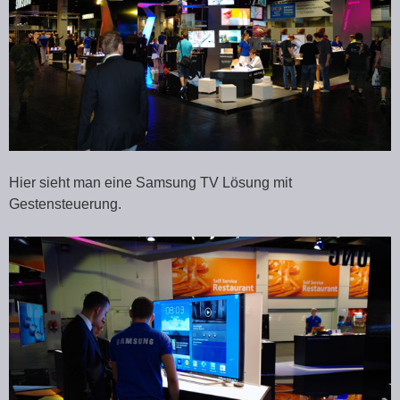
Hier sieht man eine Samsung TV Lösung mit
Gestensteuerung.