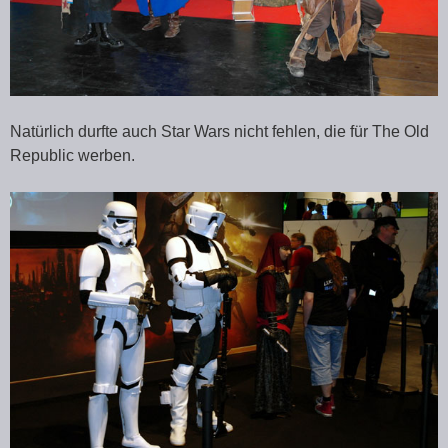
Natürlich durfte auch Star Wars nicht fehlen, die für The Old
Republic werben.