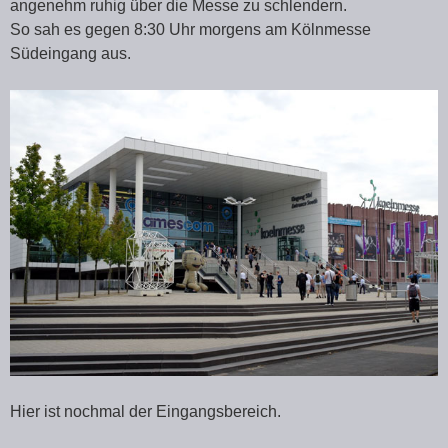
angenehm ruhig über die Messe zu schlendern.
So sah es gegen 8:30 Uhr morgens am Kölnmesse
Südeingang aus.
Hier ist nochmal der Eingangsbereich.