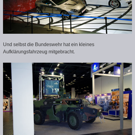
Und selbst die Bundeswehr hat ein kleines
Aufklärungsfahrzeug mitgebracht.