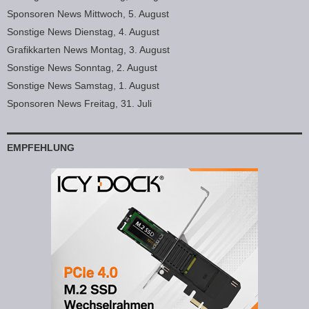
Sponsoren News Mittwoch, 5. August
Sonstige News Dienstag, 4. August
Grafikkarten News Montag, 3. August
Sonstige News Sonntag, 2. August
Sonstige News Samstag, 1. August
Sponsoren News Freitag, 31. Juli
EMPFEHLUNG