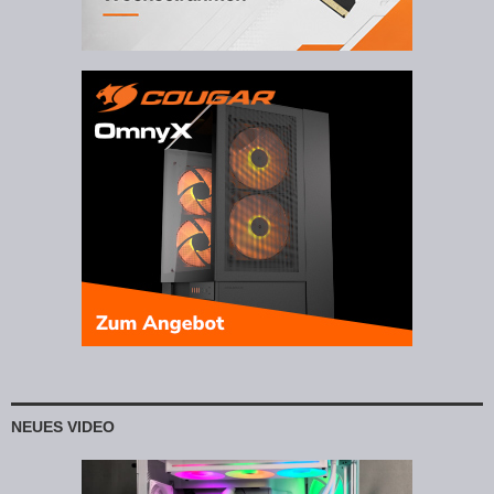
NEUES VIDEO