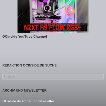
OCinside YouTube Channel
REDAKTION OCINSIDE.DE SUCHE
Suchen nach:
ARCHIV UND NEWSLETTER
OCinside.de Archiv und Newsletter