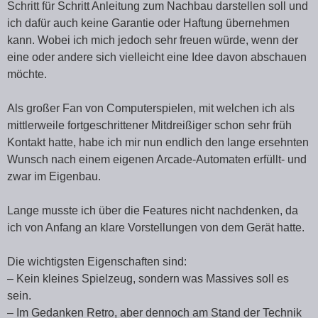
Schritt für Schritt Anleitung zum Nachbau darstellen soll und
ich dafür auch keine Garantie oder Haftung übernehmen
kann. Wobei ich mich jedoch sehr freuen würde, wenn der
eine oder andere sich vielleicht eine Idee davon abschauen
möchte.
Als großer Fan von Computerspielen, mit welchen ich als
mittlerweile fortgeschrittener Mitdreißiger schon sehr früh
Kontakt hatte, habe ich mir nun endlich den lange ersehnten
Wunsch nach einem eigenen Arcade-Automaten erfüllt- und
zwar im Eigenbau.
Lange musste ich über die Features nicht nachdenken, da
ich von Anfang an klare Vorstellungen von dem Gerät hatte.
Die wichtigsten Eigenschaften sind:
– Kein kleines Spielzeug, sondern was Massives soll es
sein.
– Im Gedanken Retro, aber dennoch am Stand der Technik