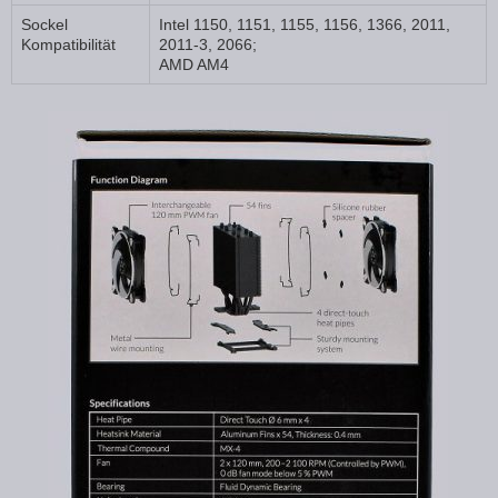
Sockel
Intel 1150, 1151, 1155, 1156, 1366, 2011,
Kompatibilität
2011-3, 2066;
AMD AM4