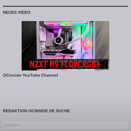
NEUES VIDEO
OCinside YouTube Channel
REDAKTION OCINSIDE.DE SUCHE
Suchen nach: