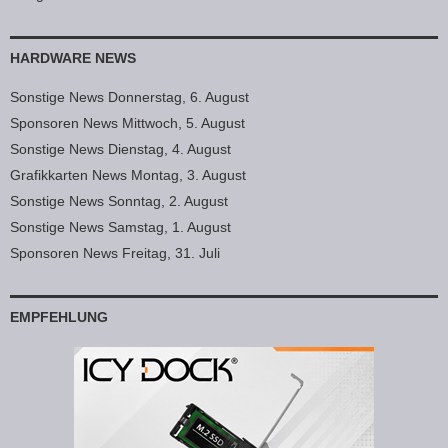
HARDWARE NEWS
Sonstige News Donnerstag, 6. August
Sponsoren News Mittwoch, 5. August
Sonstige News Dienstag, 4. August
Grafikkarten News Montag, 3. August
Sonstige News Sonntag, 2. August
Sonstige News Samstag, 1. August
Sponsoren News Freitag, 31. Juli
EMPFEHLUNG