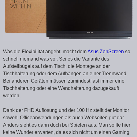
Was die Flexibilität angeht, macht dem
Asus ZenScreen
so
schnell niemand was vor. Sei es die Variante des
Aufstellbügels auf dem Tisch, die Montage an der
Tischhalterung oder dem Aufhängen an einer Trennwand.
Bei anderen Geräten müssen zumindest fast immer eine
Tischhalterung oder eine Wandhalterung dazugekauft
werden.
Dank der FHD Auflösung und der 100 Hz stellt der Monitor
sowohl Officeanwendungen als auch Webseiten gut dar.
Anders sieht es dann doch bei Spielen aus. Man sollte hier
keine Wunder erwarten, da es sich nicht um einen Gaming