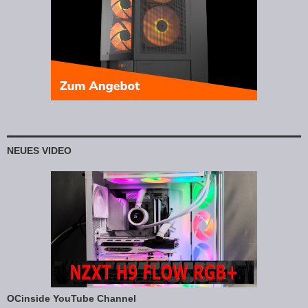
NEUES VIDEO
OCinside YouTube Channel