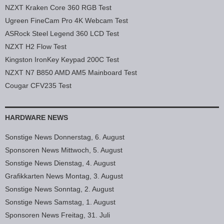
NZXT Kraken Core 360 RGB Test
Ugreen FineCam Pro 4K Webcam Test
ASRock Steel Legend 360 LCD Test
NZXT H2 Flow Test
Kingston IronKey Keypad 200C Test
NZXT N7 B850 AMD AM5 Mainboard Test
Cougar CFV235 Test
HARDWARE NEWS
Sonstige News Donnerstag, 6. August
Sponsoren News Mittwoch, 5. August
Sonstige News Dienstag, 4. August
Grafikkarten News Montag, 3. August
Sonstige News Sonntag, 2. August
Sonstige News Samstag, 1. August
Sponsoren News Freitag, 31. Juli