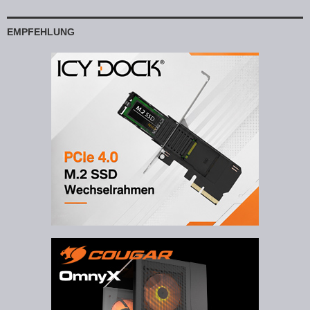
EMPFEHLUNG