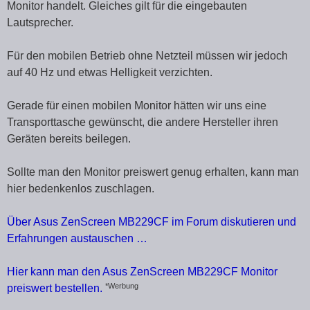
Monitor handelt. Gleiches gilt für die eingebauten
Lautsprecher.
Für den mobilen Betrieb ohne Netzteil müssen wir jedoch
auf 40 Hz und etwas Helligkeit verzichten.
Gerade für einen mobilen Monitor hätten wir uns eine
Transporttasche gewünscht, die andere Hersteller ihren
Geräten bereits beilegen.
Sollte man den Monitor preiswert genug erhalten, kann man
hier bedenkenlos zuschlagen.
Über Asus ZenScreen MB229CF im Forum diskutieren und
Erfahrungen austauschen …
Hier kann man den Asus ZenScreen MB229CF Monitor
*Werbung
preiswert bestellen.