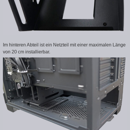
Im hinteren Abteil ist ein Netzteil mit einer maximalen Länge
von 20 cm installierbar.