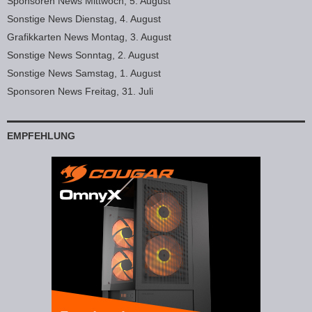
Sponsoren News Mittwoch, 5. August
Sonstige News Dienstag, 4. August
Grafikkarten News Montag, 3. August
Sonstige News Sonntag, 2. August
Sonstige News Samstag, 1. August
Sponsoren News Freitag, 31. Juli
EMPFEHLUNG