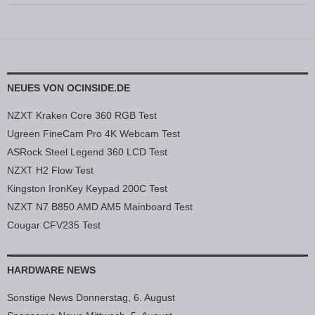
NEUES VON OCINSIDE.DE
NZXT Kraken Core 360 RGB Test
Ugreen FineCam Pro 4K Webcam Test
ASRock Steel Legend 360 LCD Test
NZXT H2 Flow Test
Kingston IronKey Keypad 200C Test
NZXT N7 B850 AMD AM5 Mainboard Test
Cougar CFV235 Test
HARDWARE NEWS
Sonstige News Donnerstag, 6. August