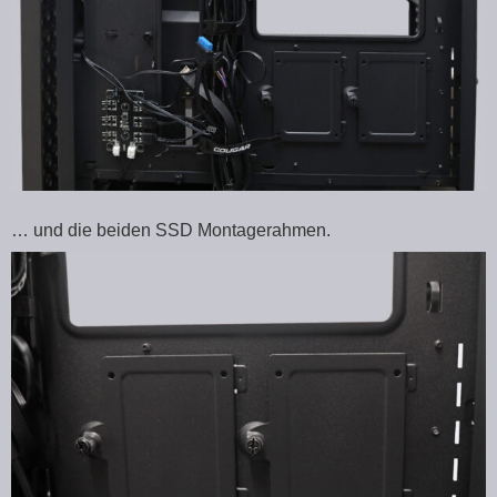
… und die beiden SSD Montagerahmen.