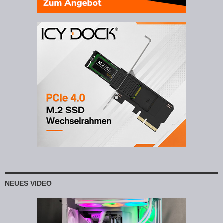
NEUES VIDEO