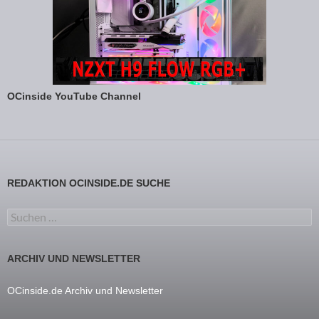
OCinside YouTube Channel
REDAKTION OCINSIDE.DE SUCHE
Suchen nach:
ARCHIV UND NEWSLETTER
OCinside.de Archiv und Newsletter