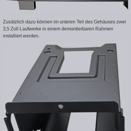
Zusätzlich dazu können im unteren Teil des Gehäuses zwei
3,5 Zoll Laufwerke in einem demontierbaren Rahmen
installiert werden.