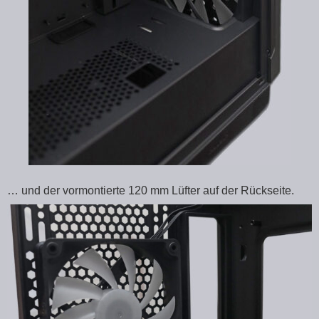
… und der vormontierte 120 mm Lüfter auf der Rückseite.