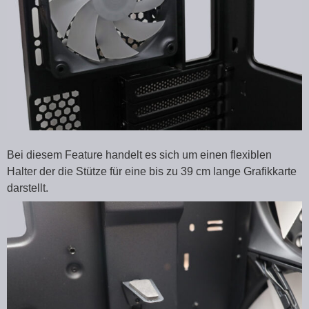
Bei diesem Feature handelt es sich um einen flexiblen
Halter der die Stütze für eine bis zu 39 cm lange Grafikkarte
darstellt.