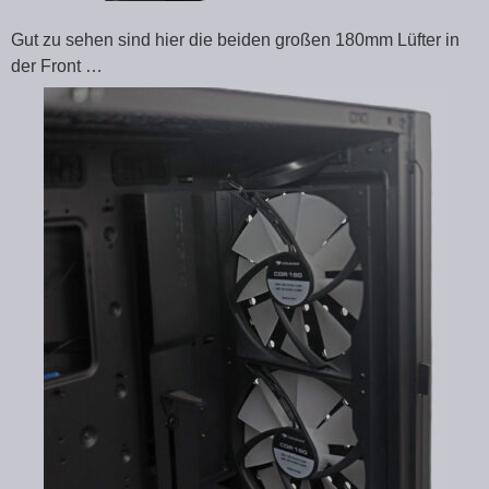
Gut zu sehen sind hier die beiden großen 180mm Lüfter in
der Front …