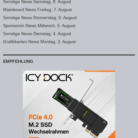
Sonstige News Samstag, 8. August
Mainboard News Freitag, 7. August
Sonstige News Donnerstag, 6. August
Sponsoren News Mittwoch, 5. August
Sonstige News Dienstag, 4. August
Grafikkarten News Montag, 3. August
EMPFEHLUNG