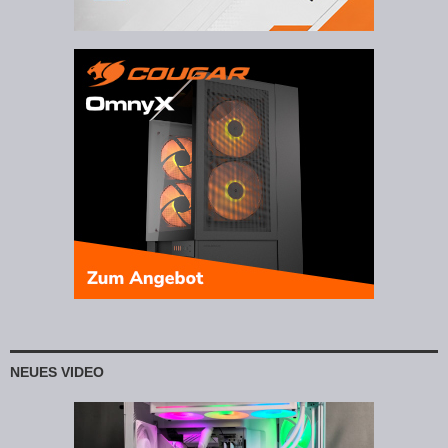
NEUES VIDEO