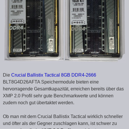
Die
Crucial Ballistix Tactical 8GB DDR4-2666
BLT8G4D26AFTA Speichermodule bieten eine
hervorragende Gesamtkapazität, erreichen bereits über das
XMP 2.0 Profil sehr gute Benchmarkwerte und können
zudem noch gut übertaktet werden.
Ob man mit dem Crucial Ballistix Tactical wirklich schneller
und öfter als der Gegner zuschlagen kann, ist schwer zu