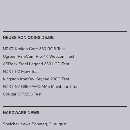
NEUES VON OCINSIDE.DE
NZXT Kraken Core 360 RGB Test
Ugreen FineCam Pro 4K Webcam Test
ASRock Steel Legend 360 LCD Test
NZXT H2 Flow Test
Kingston IronKey Keypad 200C Test
NZXT N7 B850 AMD AM5 Mainboard Test
Cougar CFV235 Test
HARDWARE NEWS
Speicher News Sonntag, 9. August