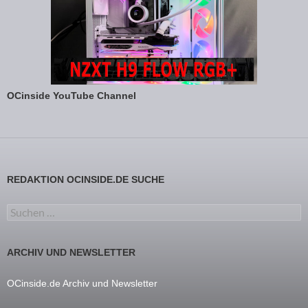
OCinside YouTube Channel
REDAKTION OCINSIDE.DE SUCHE
Suchen nach:
ARCHIV UND NEWSLETTER
OCinside.de Archiv und Newsletter