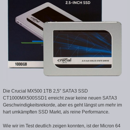
Die Crucial MX500 1TB 2,5″ SATA3 SSD
CT1000MX500SSD1 erreicht zwar keine neuen SATA3
Geschwindigkeitsrekorde, aber es geht längst um mehr im
hart umkämpften SSD Markt, als reine Performance.
Wie wir im Test deutlich zeigen konnten, ist der Micron 64