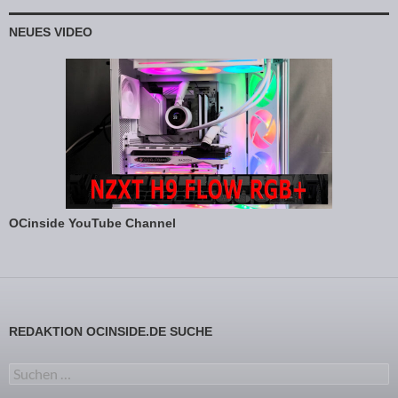
NEUES VIDEO
OCinside YouTube Channel
REDAKTION OCINSIDE.DE SUCHE
Suchen nach: