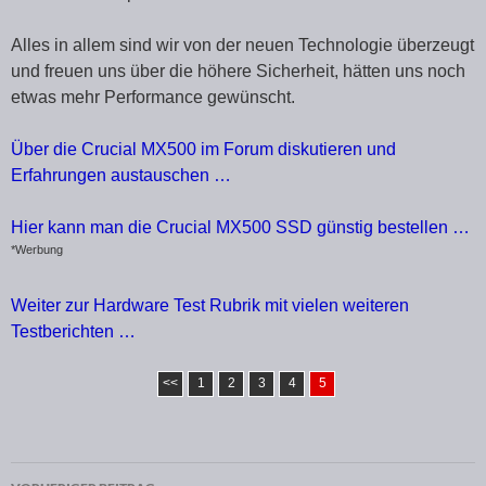
Alles in allem sind wir von der neuen Technologie überzeugt
und freuen uns über die höhere Sicherheit, hätten uns noch
etwas mehr Performance gewünscht.
Über die Crucial MX500 im Forum diskutieren und
Erfahrungen austauschen …
Hier kann man die Crucial MX500 SSD günstig bestellen …
*Werbung
Weiter zur Hardware Test Rubrik mit vielen weiteren
Testberichten …
<<
1
2
3
4
5