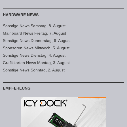
HARDWARE NEWS
Sonstige News Samstag, 8. August
Mainboard News Freitag, 7. August
Sonstige News Donnerstag, 6. August
Sponsoren News Mittwoch, 5. August
Sonstige News Dienstag, 4. August
Grafikkarten News Montag, 3. August
Sonstige News Sonntag, 2. August
EMPFEHLUNG