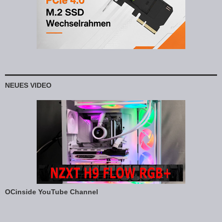
NEUES VIDEO
OCinside YouTube Channel