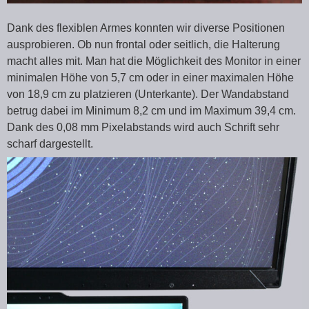
Dank des flexiblen Armes konnten wir diverse Positionen
ausprobieren. Ob nun frontal oder seitlich, die Halterung
macht alles mit. Man hat die Möglichkeit des Monitor in einer
minimalen Höhe von 5,7 cm oder in einer maximalen Höhe
von 18,9 cm zu platzieren (Unterkante). Der Wandabstand
betrug dabei im Minimum 8,2 cm und im Maximum 39,4 cm.
Dank des 0,08 mm Pixelabstands wird auch Schrift sehr
scharf dargestellt.