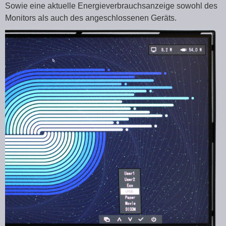
Sowie eine aktuelle Energieverbrauchsanzeige sowohl des
Monitors als auch des angeschlossenen Geräts.