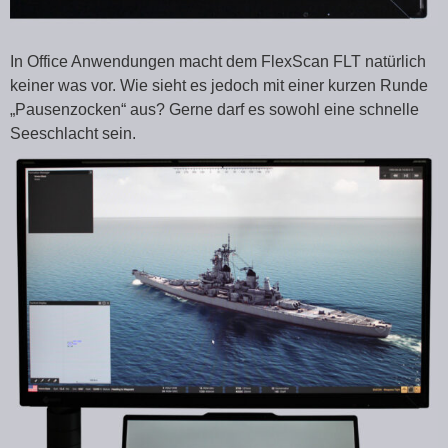
In Office Anwendungen macht dem FlexScan FLT natürlich
keiner was vor. Wie sieht es jedoch mit einer kurzen Runde
„Pausenzocken“ aus? Gerne darf es sowohl eine schnelle
Seeschlacht sein.