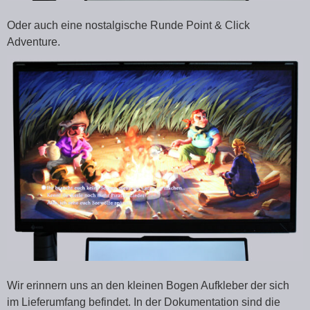
Oder auch eine nostalgische Runde Point & Click
Adventure.
Wir erinnern uns an den kleinen Bogen Aufkleber der sich
im Lieferumfang befindet. In der Dokumentation sind die