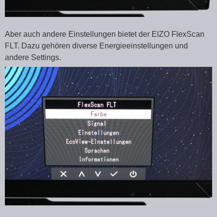
Aber auch andere Einstellungen bietet der EIZO FlexScan
FLT. Dazu gehören diverse Energieeinstellungen und
andere Settings.