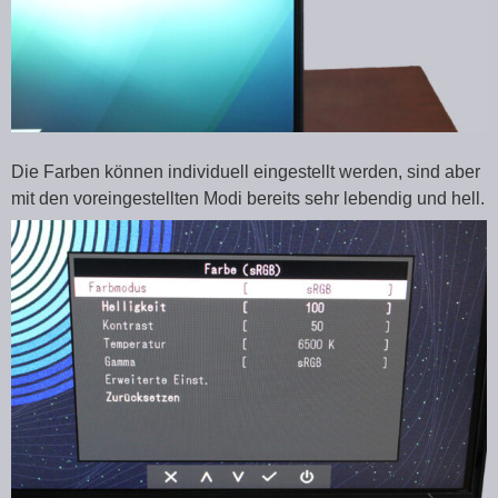
Die Farben können individuell eingestellt werden, sind aber
mit den voreingestellten Modi bereits sehr lebendig und hell.