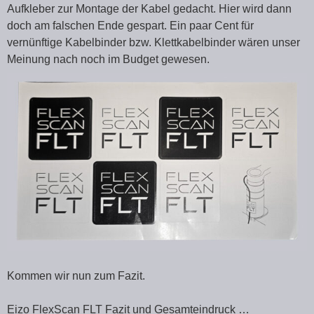
Aufkleber zur Montage der Kabel gedacht. Hier wird dann
doch am falschen Ende gespart. Ein paar Cent für
vernünftige Kabelbinder bzw. Klettkabelbinder wären unser
Meinung nach noch im Budget gewesen.
Kommen wir nun zum Fazit.
Eizo FlexScan FLT Fazit und Gesamteindruck …