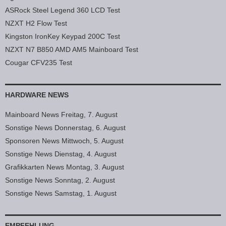
ASRock Steel Legend 360 LCD Test
NZXT H2 Flow Test
Kingston IronKey Keypad 200C Test
NZXT N7 B850 AMD AM5 Mainboard Test
Cougar CFV235 Test
HARDWARE NEWS
Mainboard News Freitag, 7. August
Sonstige News Donnerstag, 6. August
Sponsoren News Mittwoch, 5. August
Sonstige News Dienstag, 4. August
Grafikkarten News Montag, 3. August
Sonstige News Sonntag, 2. August
Sonstige News Samstag, 1. August
EMPFEHLUNG