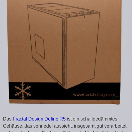
Das
Fractal Design Define R5
ist ein schallgedämmtes
Gehäuse, das sehr edel aussieht, insgesamt gut verarbeitet