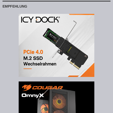
EMPFEHLUNG