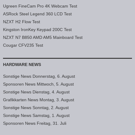
Ugreen FineCam Pro 4K Webcam Test
ASRock Steel Legend 360 LCD Test
NZXT H2 Flow Test
Kingston IronKey Keypad 200C Test
NZXT N7 B850 AMD AM5 Mainboard Test
Cougar CFV235 Test
HARDWARE NEWS
Sonstige News Donnerstag, 6. August
Sponsoren News Mittwoch, 5. August
Sonstige News Dienstag, 4. August
Grafikkarten News Montag, 3. August
Sonstige News Sonntag, 2. August
Sonstige News Samstag, 1. August
Sponsoren News Freitag, 31. Juli