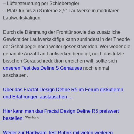
– Lüftersteuerung per Schieberegler
– Platz für bis zu 8 interne 3,5″ Laufwerke in modularen
Laufwerkskäfigen
Durch die Dämmung der Fronttür sowie das zusätzliche
Gewicht der Laufwerkskäfige kann zumindest in der Theorie
der Schallpegel noch weiter gesenkt werden. Wer weder die
genannte Anzahl an Laufwerken benötigt, noch das letzte
bisschen Geräuschreduktion erreichen will, sollte sich
unseren Test des Define S Gehäuses
noch einmal
anschauen.
Über das Fractal Design Define R5 im Forum diskutieren
und Erfahrungen austauschen …
Hier kann man das Fractal Design Define R5 preiswert
*Werbung
bestellen.
Weiter zur Hardware Test Rubrik mit vielen weiteren