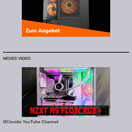
NEUES VIDEO
OCinside YouTube Channel