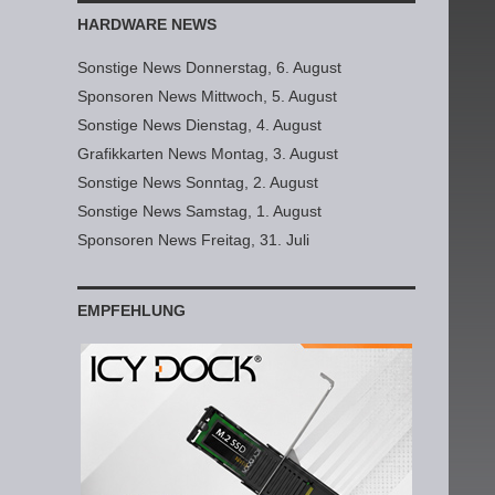
HARDWARE NEWS
Sonstige News Donnerstag, 6. August
Sponsoren News Mittwoch, 5. August
Sonstige News Dienstag, 4. August
Grafikkarten News Montag, 3. August
Sonstige News Sonntag, 2. August
Sonstige News Samstag, 1. August
Sponsoren News Freitag, 31. Juli
EMPFEHLUNG