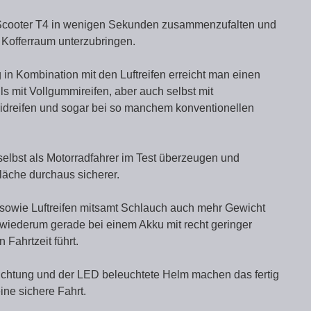
iScooter T4 in wenigen Sekunden zusammenzufalten und
 Kofferraum unterzubringen.
in Kombination mit den Luftreifen erreicht man einen
s mit Vollgummireifen, aber auch selbst mit
idreifen und sogar bei so manchem konventionellen
lbst als Motorradfahrer im Test überzeugen und
läche durchaus sicherer.
 sowie Luftreifen mitsamt Schlauch auch mehr Gewicht
wiederum gerade bei einem Akku mit recht geringer
 Fahrtzeit führt.
leuchtung und der LED beleuchtete Helm machen das fertig
eine sichere Fahrt.