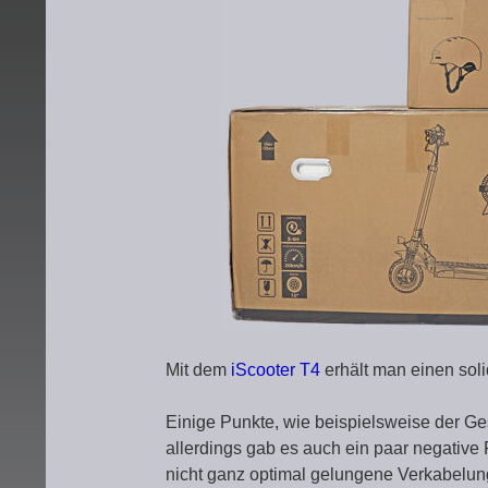
Mit dem
iScooter T4
erhält man einen soli
Einige Punkte, wie beispielsweise der Ge
allerdings gab es auch ein paar negative
nicht ganz optimal gelungene Verkabelun