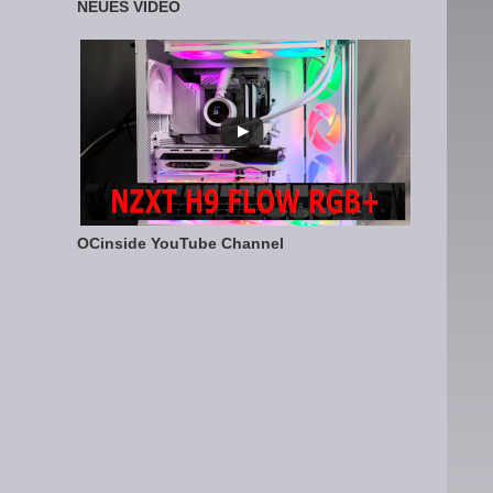
NEUES VIDEO
OCinside YouTube Channel