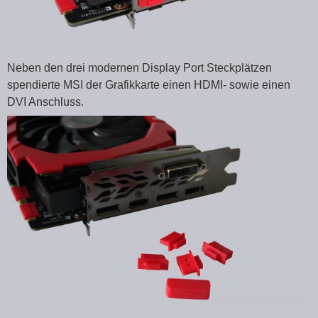
Neben den drei modernen Display Port Steckplätzen
spendierte MSI der Grafikkarte einen HDMI- sowie einen
DVI Anschluss.