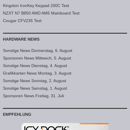
Kingston IronKey Keypad 200C Test
NZXT N7 B850 AMD AM5 Mainboard Test
Cougar CFV235 Test
HARDWARE NEWS
Sonstige News Donnerstag, 6. August
Sponsoren News Mittwoch, 5. August
Sonstige News Dienstag, 4. August
Grafikkarten News Montag, 3. August
Sonstige News Sonntag, 2. August
Sonstige News Samstag, 1. August
Sponsoren News Freitag, 31. Juli
EMPFEHLUNG