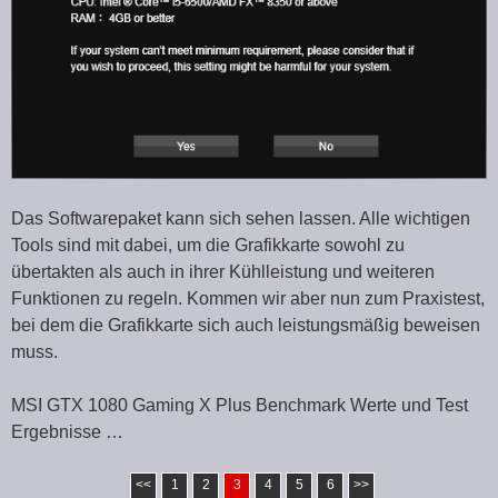
Das Softwarepaket kann sich sehen lassen. Alle wichtigen
Tools sind mit dabei, um die Grafikkarte sowohl zu
übertakten als auch in ihrer Kühlleistung und weiteren
Funktionen zu regeln. Kommen wir aber nun zum Praxistest,
bei dem die Grafikkarte sich auch leistungsmäßig beweisen
muss.
MSI GTX 1080 Gaming X Plus Benchmark Werte und Test
Ergebnisse …
<<
1
2
3
4
5
6
>>