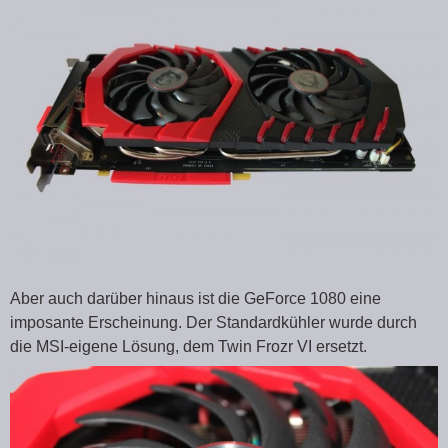
Aber auch darüber hinaus ist die GeForce 1080 eine
imposante Erscheinung. Der Standardkühler wurde durch
die MSI-eigene Lösung, dem Twin Frozr VI ersetzt.