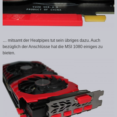
… mitsamt der Heatpipes tut sein übriges dazu. Auch
bezüglich der Anschlüsse hat die MSI 1080 einiges zu
bieten.