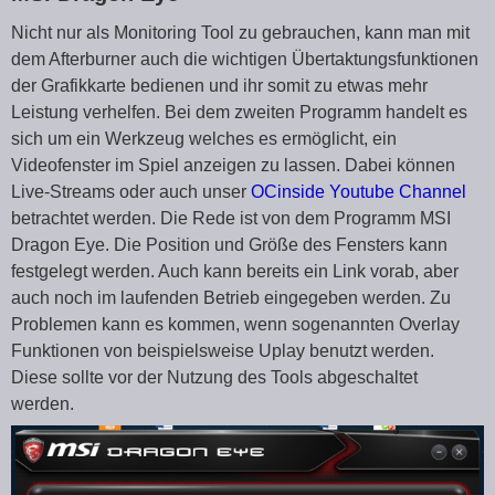
Nicht nur als Monitoring Tool zu gebrauchen, kann man mit
dem Afterburner auch die wichtigen Übertaktungsfunktionen
der Grafikkarte bedienen und ihr somit zu etwas mehr
Leistung verhelfen. Bei dem zweiten Programm handelt es
sich um ein Werkzeug welches es ermöglicht, ein
Videofenster im Spiel anzeigen zu lassen. Dabei können
Live-Streams oder auch unser
OCinside Youtube Channel
betrachtet werden. Die Rede ist von dem Programm MSI
Dragon Eye. Die Position und Größe des Fensters kann
festgelegt werden. Auch kann bereits ein Link vorab, aber
auch noch im laufenden Betrieb eingegeben werden. Zu
Problemen kann es kommen, wenn sogenannten Overlay
Funktionen von beispielsweise Uplay benutzt werden.
Diese sollte vor der Nutzung des Tools abgeschaltet
werden.