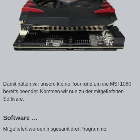
Damit hätten wir unsere kleine Tour rund um die MSI 1080
bereits beendet. Kommen wir nun zu der mitgelieferten
Software.
Software …
Mitgeliefert werden insgesamt drei Programme.