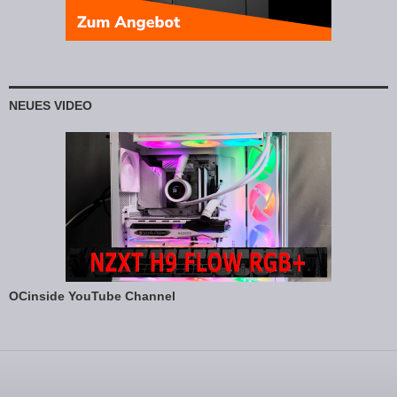
NEUES VIDEO
OCinside YouTube Channel