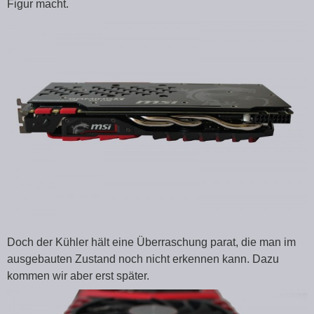
Figur macht.
Doch der Kühler hält eine Überraschung parat, die man im
ausgebauten Zustand noch nicht erkennen kann. Dazu
kommen wir aber erst später.