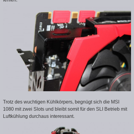
Trotz des wuchtigen Kühlkörpers, begnügt sich die MSI
1080 mit zwei Slots und bleibt somit für den SLI Betrieb mit
Luftkühlung durchaus interessant.