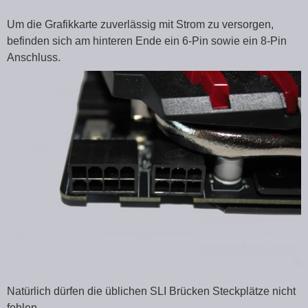
Um die Grafikkarte zuverlässig mit Strom zu versorgen,
befinden sich am hinteren Ende ein 6-Pin sowie ein 8-Pin
Anschluss.
Natürlich dürfen die üblichen SLI Brücken Steckplätze nicht
fehlen.