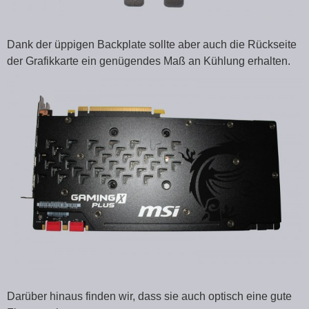
Dank der üppigen Backplate sollte aber auch die Rückseite
der Grafikkarte ein genügendes Maß an Kühlung erhalten.
Darüber hinaus finden wir, dass sie auch optisch eine gute