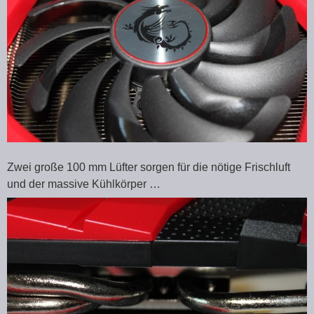
Zwei große 100 mm Lüfter sorgen für die nötige Frischluft
und der massive Kühlkörper …