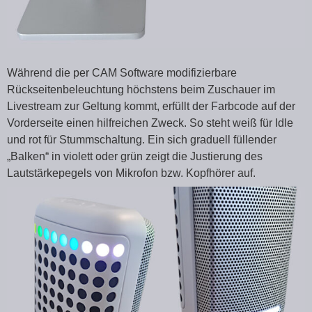
Während die per CAM Software modifizierbare
Rückseitenbeleuchtung höchstens beim Zuschauer im
Livestream zur Geltung kommt, erfüllt der Farbcode auf der
Vorderseite einen hilfreichen Zweck. So steht weiß für Idle
und rot für Stummschaltung. Ein sich graduell füllender
„Balken“ in violett oder grün zeigt die Justierung des
Lautstärkepegels von Mikrofon bzw. Kopfhörer auf.