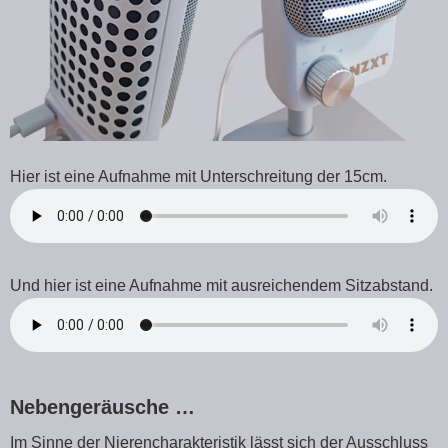
Hier ist eine Aufnahme mit Unterschreitung der 15cm.
Und hier ist eine Aufnahme mit ausreichendem Sitzabstand.
Nebengeräusche …
Im Sinne der Nierencharakteristik lässt sich der Ausschluss