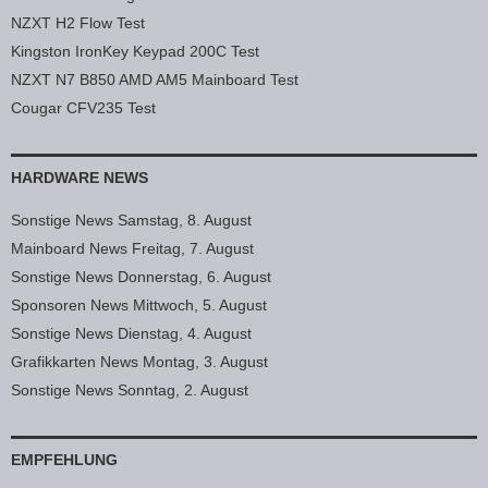
NZXT H2 Flow Test
Kingston IronKey Keypad 200C Test
NZXT N7 B850 AMD AM5 Mainboard Test
Cougar CFV235 Test
HARDWARE NEWS
Sonstige News Samstag, 8. August
Mainboard News Freitag, 7. August
Sonstige News Donnerstag, 6. August
Sponsoren News Mittwoch, 5. August
Sonstige News Dienstag, 4. August
Grafikkarten News Montag, 3. August
Sonstige News Sonntag, 2. August
EMPFEHLUNG