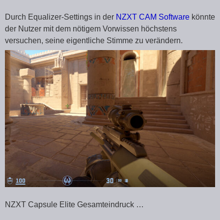
Durch Equalizer-Settings in der
NZXT CAM Software
könnte
der Nutzer mit dem nötigem Vorwissen höchstens
versuchen, seine eigentliche Stimme zu verändern.
NZXT Capsule Elite Gesamteindruck …