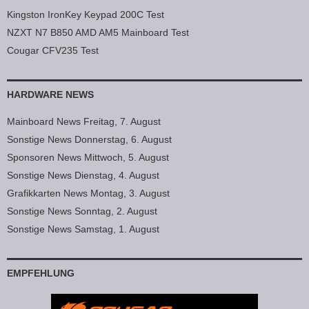
Kingston IronKey Keypad 200C Test
NZXT N7 B850 AMD AM5 Mainboard Test
Cougar CFV235 Test
HARDWARE NEWS
Mainboard News Freitag, 7. August
Sonstige News Donnerstag, 6. August
Sponsoren News Mittwoch, 5. August
Sonstige News Dienstag, 4. August
Grafikkarten News Montag, 3. August
Sonstige News Sonntag, 2. August
Sonstige News Samstag, 1. August
EMPFEHLUNG