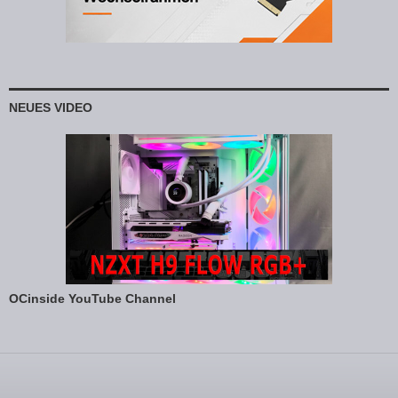
NEUES VIDEO
OCinside YouTube Channel