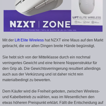
Mit der
Lift Elite Wireless
hat NZXT eine Maus auf den Markt
gebracht, die vor allen Dingen breite Hände begünstigt.
Sie hebt sich von der Mittelklasse durch ein nochmal
verringertes Gewicht und eine feinere Noppenstruktur für
den Grip ab. Die Gewichtsverringerung resultiert allerdings
auch aus der Verkürzung und ist daher nicht rein
materialbedingt zu bewerten.
Dem Käufer wird die Freiheit geboten, zwischen Wireless-
und Kabelbetrieb zu wählen, was im Wesentlichen den
etwas höheren Preispunkt erklärt. Fällt die Entscheidung auf