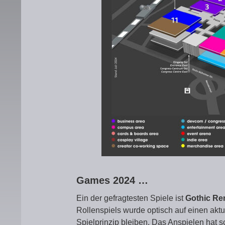
Games 2024 …
Ein der gefragtesten Spiele ist
Gothic R
Rollenspiels wurde optisch auf einen ak
Spielprinzip bleiben. Das Anspielen hat 