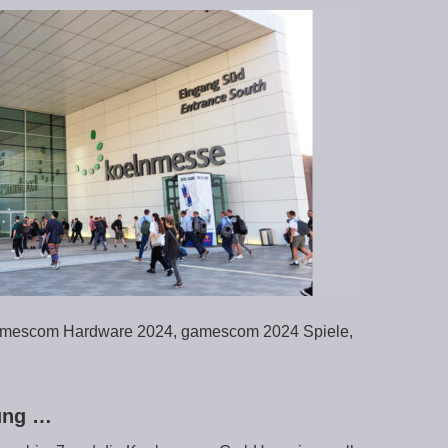
mescom Hardware 2024, gamescom 2024 Spiele,
zung …