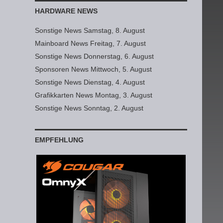
HARDWARE NEWS
Sonstige News Samstag, 8. August
Mainboard News Freitag, 7. August
Sonstige News Donnerstag, 6. August
Sponsoren News Mittwoch, 5. August
Sonstige News Dienstag, 4. August
Grafikkarten News Montag, 3. August
Sonstige News Sonntag, 2. August
EMPFEHLUNG