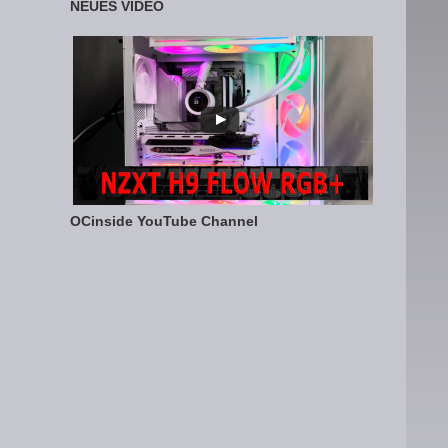
NEUES VIDEO
OCinside YouTube Channel