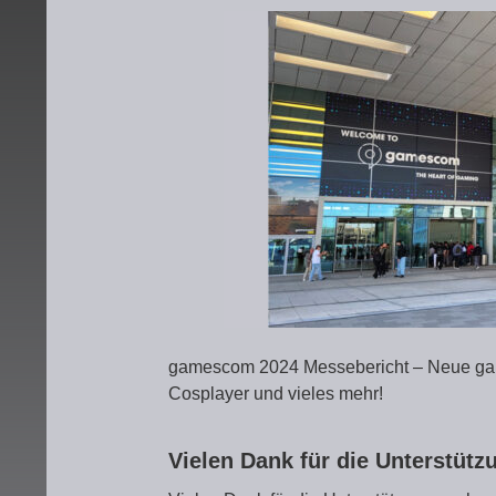
gamescom 2024 Messebericht – Neue ga
Cosplayer und vieles mehr!
Vielen Dank für die Unterstüt