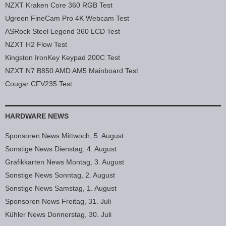
NZXT Kraken Core 360 RGB Test
Ugreen FineCam Pro 4K Webcam Test
ASRock Steel Legend 360 LCD Test
NZXT H2 Flow Test
Kingston IronKey Keypad 200C Test
NZXT N7 B850 AMD AM5 Mainboard Test
Cougar CFV235 Test
HARDWARE NEWS
Sponsoren News Mittwoch, 5. August
Sonstige News Dienstag, 4. August
Grafikkarten News Montag, 3. August
Sonstige News Sonntag, 2. August
Sonstige News Samstag, 1. August
Sponsoren News Freitag, 31. Juli
Kühler News Donnerstag, 30. Juli