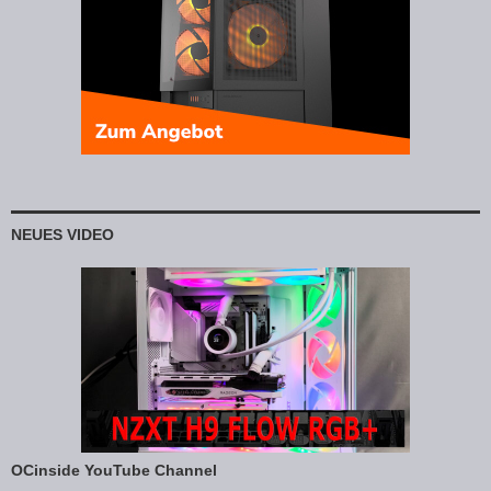
NEUES VIDEO
OCinside YouTube Channel