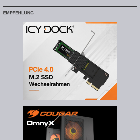
EMPFEHLUNG