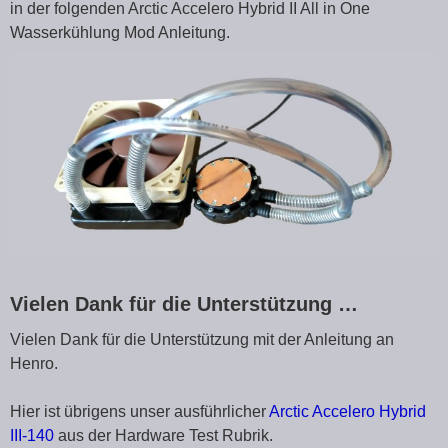
in der folgenden Arctic Accelero Hybrid II All in One
Wasserkühlung Mod Anleitung.
Vielen Dank für die Unterstützung …
Vielen Dank für die Unterstützung mit der Anleitung an
Henro.
Hier ist übrigens unser ausführlicher
Arctic Accelero Hybrid
III-140
aus der Hardware Test Rubrik.