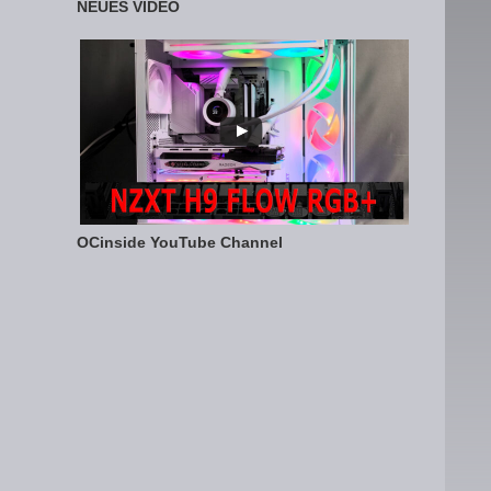
NEUES VIDEO
OCinside YouTube Channel