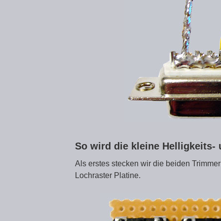
So wird die kleine Helligkeits
Als erstes stecken wir die beiden Trimmer
Lochraster Platine.