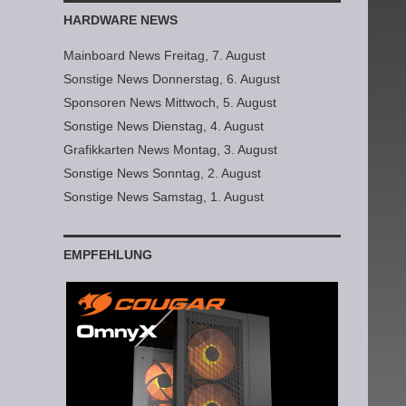
HARDWARE NEWS
Mainboard News Freitag, 7. August
Sonstige News Donnerstag, 6. August
Sponsoren News Mittwoch, 5. August
Sonstige News Dienstag, 4. August
Grafikkarten News Montag, 3. August
Sonstige News Sonntag, 2. August
Sonstige News Samstag, 1. August
EMPFEHLUNG