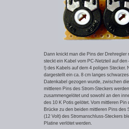
Dann knickt man die Pins der Drehregler n
steckt ein Kabel vom PC-Netzteil auf den 4
!) des Kabels auf dem 4 poligen Stecker.
dargestellt ein ca. 8 cm langes schwarz
Datenkabel gezogen wurde, zwischen die 
mittleren Pins des Strom-Steckers werde
zusammengelötet und sowohl an den inne
des 10 K Potis gelötet. Vom mittleren Pin
Brücke zu den beiden mittleren Pins des
(12 Volt) des Stromanschluss-Steckers blei
Platine verlötet werden.