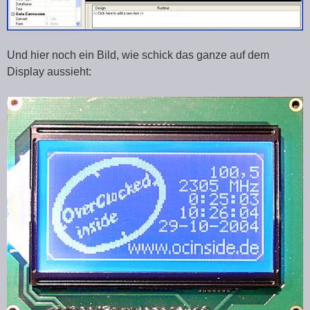
Und hier noch ein Bild, wie schick das ganze auf dem
Display aussieht: