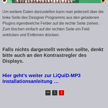
Um weitere Daten darzustellen kann man jederzeit über die
linke Seite des Designer Programms aus den geladenen
Plugins irgendwelche Felder auf die rechte Seite ziehen.
Zum löschen einfach auf der rechten Seite ein Feld
anklicken und Entfernen drücken.
Falls nichts dargestellt werden sollte, denkt
bitte auch an den Kontrastregler des
Displays.
Hier geht’s weiter zur LiQuiD-MP3
Installationsanleitung …
<<
1
2