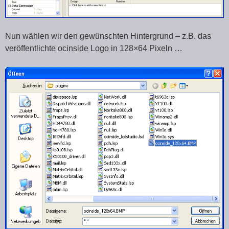
Nun wählen wir den gewünschten Hintergrund – z.B. das
veröffentlichte ocinside Logo in 128×64 Pixeln …