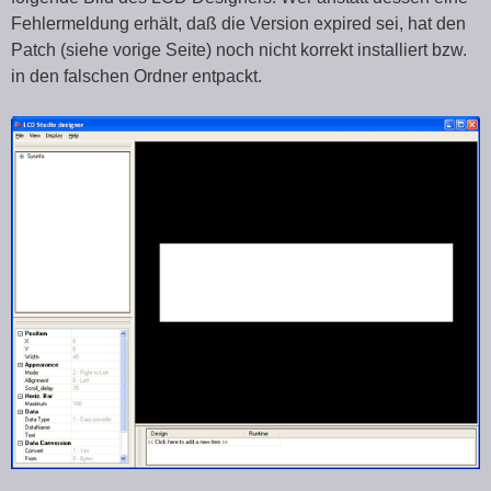
Fehlermeldung erhält, daß die Version expired sei, hat den
Patch (siehe vorige Seite) noch nicht korrekt installiert bzw.
in den falschen Ordner entpackt.