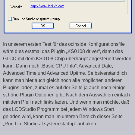
In unserem ersten Test für das ocinside Konfigurationsfile
wäre dies erstmal das Plugin „KS0108 driver“, damit das
GLCD mit dem KS0108 Chip überhaupt angesteuert werden
kann. Dann noch „Basic CPU Info“, Advanced Date,
Advanced Time und Advanced Uptime. Selbstverständlich
kann man hier auch gleich noch alle möglichen anderen
Plugins laden, zumal es auf der Seite ja auch noch einige
schöne Plugin Optionen gibt. Nach dem Auswählen einfach
mit dem Pfeil nach links laden. Und wenn man möchte, daß
das LCDStudio Programm bei jedem Windows Start
geladen wird, kann man im unteren Bereich dieser Seite
„Run Lcd Studio at system startup“ anhaken.