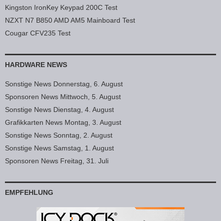
Kingston IronKey Keypad 200C Test
NZXT N7 B850 AMD AM5 Mainboard Test
Cougar CFV235 Test
HARDWARE NEWS
Sonstige News Donnerstag, 6. August
Sponsoren News Mittwoch, 5. August
Sonstige News Dienstag, 4. August
Grafikkarten News Montag, 3. August
Sonstige News Sonntag, 2. August
Sonstige News Samstag, 1. August
Sponsoren News Freitag, 31. Juli
EMPFEHLUNG