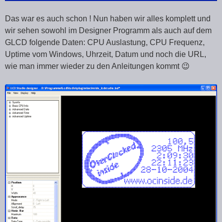
Das war es auch schon ! Nun haben wir alles komplett und
wir sehen sowohl im Designer Programm als auch auf dem
GLCD folgende Daten: CPU Auslastung, CPU Frequenz,
Uptime vom Windows, Uhrzeit, Datum und noch die URL,
wie man immer wieder zu den Anleitungen kommt 😉