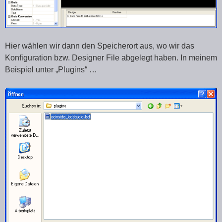
Hier wählen wir dann den Speicherort aus, wo wir das
Konfiguration bzw. Designer File abgelegt haben. In meinem
Beispiel unter „Plugins“ …