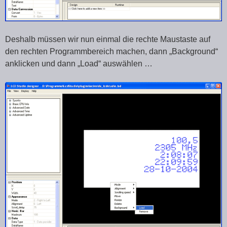
Deshalb müssen wir nun einmal die rechte Maustaste auf
den rechten Programmbereich machen, dann „Background“
anklicken und dann „Load“ auswählen …