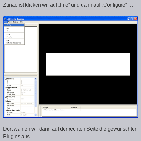
Zunächst klicken wir auf „File“ und dann auf „Configure“ …
Dort wählen wir dann auf der rechten Seite die gewünschten
Plugins aus …