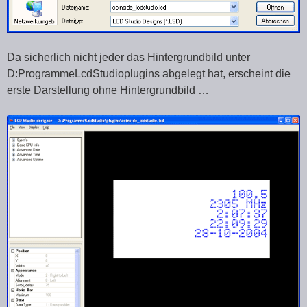
Da sicherlich nicht jeder das Hintergrundbild unter
D:ProgrammeLcdStudioplugins abgelegt hat, erscheint die
erste Darstellung ohne Hintergrundbild …