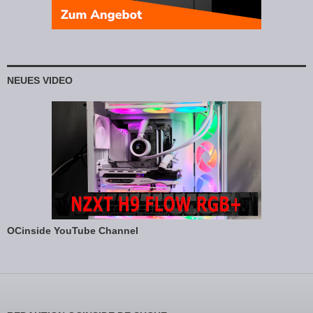
NEUES VIDEO
OCinside YouTube Channel