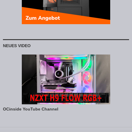
NEUES VIDEO
OCinside YouTube Channel