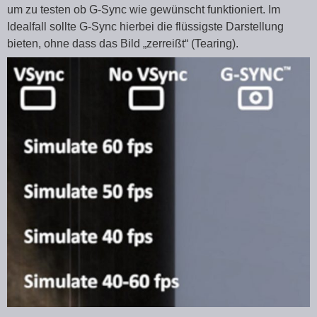
um zu testen ob G-Sync wie gewünscht funktioniert. Im
Idealfall sollte G-Sync hierbei die flüssigste Darstellung
bieten, ohne dass das Bild „zerreißt“ (Tearing).