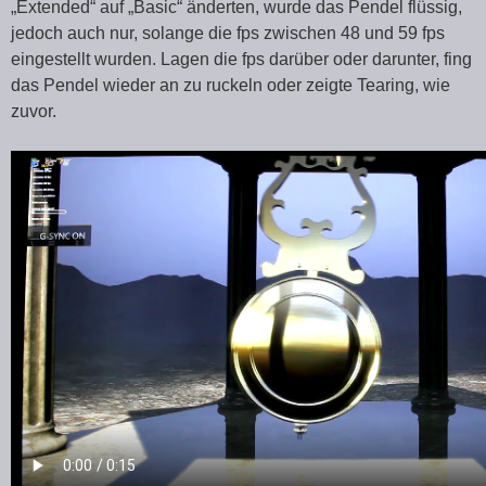
„Extended“ auf „Basic“ änderten, wurde das Pendel flüssig,
jedoch auch nur, solange die fps zwischen 48 und 59 fps
eingestellt wurden. Lagen die fps darüber oder darunter, fing
das Pendel wieder an zu ruckeln oder zeigte Tearing, wie
zuvor.