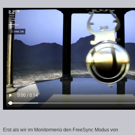
Erst als wir im Monitormenü den FreeSync Modus von