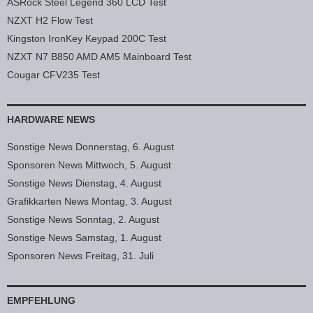
ASRock Steel Legend 360 LCD Test
NZXT H2 Flow Test
Kingston IronKey Keypad 200C Test
NZXT N7 B850 AMD AM5 Mainboard Test
Cougar CFV235 Test
HARDWARE NEWS
Sonstige News Donnerstag, 6. August
Sponsoren News Mittwoch, 5. August
Sonstige News Dienstag, 4. August
Grafikkarten News Montag, 3. August
Sonstige News Sonntag, 2. August
Sonstige News Samstag, 1. August
Sponsoren News Freitag, 31. Juli
EMPFEHLUNG