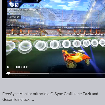
FreeSync Monitor mit nVidia G-Sync Grafikkarte Fazit und
Gesamteindruck …