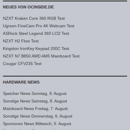
NEUES VON OCINSIDE.DE
NZXT Kraken Core 360 RGB Test
Ugreen FineCam Pro 4K Webcam Test
ASRock Steel Legend 360 LCD Test
NZXT H2 Flow Test
Kingston IronKey Keypad 200C Test
NZXT N7 B850 AMD AM5 Mainboard Test
Cougar CFV235 Test
HARDWARE NEWS
Speicher News Sonntag, 9. August
Sonstige News Samstag, 8. August
Mainboard News Freitag, 7. August
Sonstige News Donnerstag, 6. August
Sponsoren News Mittwoch, 5. August