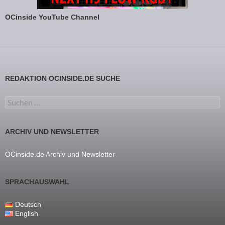
OCinside YouTube Channel
REDAKTION OCINSIDE.DE SUCHE
Suchen nach:
ARCHIV UND NEWSLETTER
OCinside.de Archiv und Newsletter
SPRACHAUSWAHL
Deutsch
English