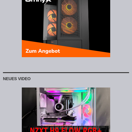
NEUES VIDEO