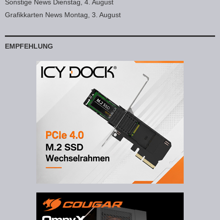
Sonstige News Dienstag, 4. August
Grafikkarten News Montag, 3. August
EMPFEHLUNG