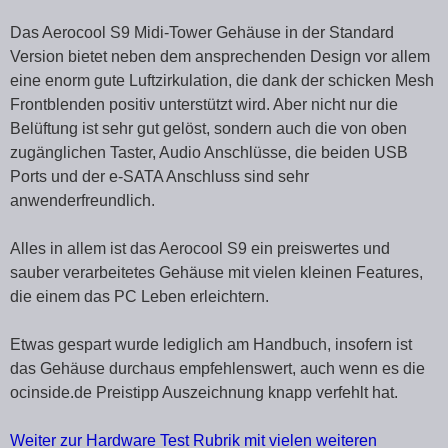
Das Aerocool S9 Midi-Tower Gehäuse in der Standard
Version bietet neben dem ansprechenden Design vor allem
eine enorm gute Luftzirkulation, die dank der schicken Mesh
Frontblenden positiv unterstützt wird. Aber nicht nur die
Belüftung ist sehr gut gelöst, sondern auch die von oben
zugänglichen Taster, Audio Anschlüsse, die beiden USB
Ports und der e-SATA Anschluss sind sehr
anwenderfreundlich.
Alles in allem ist das Aerocool S9 ein preiswertes und
sauber verarbeitetes Gehäuse mit vielen kleinen Features,
die einem das PC Leben erleichtern.
Etwas gespart wurde lediglich am Handbuch, insofern ist
das Gehäuse durchaus empfehlenswert, auch wenn es die
ocinside.de Preistipp Auszeichnung knapp verfehlt hat.
Weiter zur Hardware Test Rubrik mit vielen weiteren