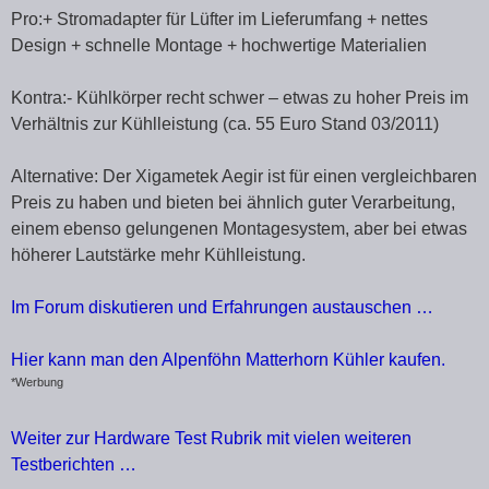
Pro:+ Stromadapter für Lüfter im Lieferumfang + nettes
Design + schnelle Montage + hochwertige Materialien
Kontra:- Kühlkörper recht schwer – etwas zu hoher Preis im
Verhältnis zur Kühlleistung (ca. 55 Euro Stand 03/2011)
Alternative: Der Xigametek Aegir ist für einen vergleichbaren
Preis zu haben und bieten bei ähnlich guter Verarbeitung,
einem ebenso gelungenen Montagesystem, aber bei etwas
höherer Lautstärke mehr Kühlleistung.
Im Forum diskutieren und Erfahrungen austauschen …
Hier kann man den Alpenföhn Matterhorn Kühler kaufen.
*Werbung
Weiter zur Hardware Test Rubrik mit vielen weiteren
Testberichten …