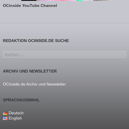
OCinside YouTube Channel
REDAKTION OCINSIDE.DE SUCHE
Suchen nach:
ARCHIV UND NEWSLETTER
OCinside.de Archiv und Newsletter
SPRACHAUSWAHL
Deutsch
English