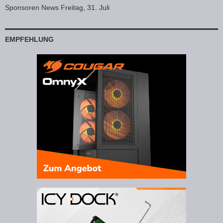
Sponsoren News Freitag, 31. Juli
EMPFEHLUNG