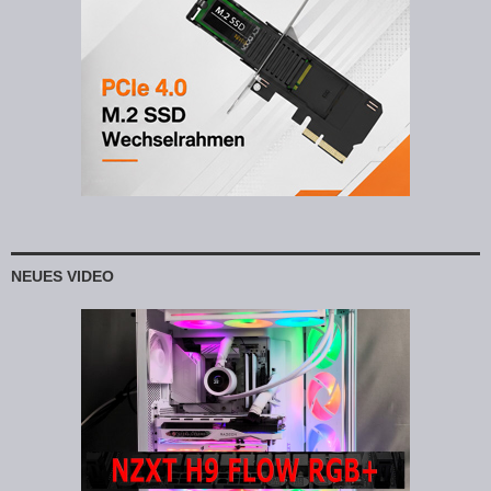
NEUES VIDEO