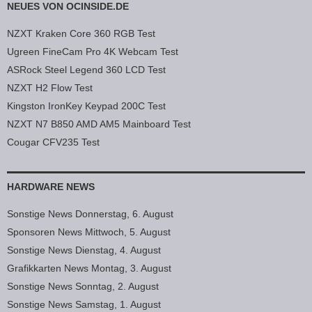
NEUES VON OCINSIDE.DE
NZXT Kraken Core 360 RGB Test
Ugreen FineCam Pro 4K Webcam Test
ASRock Steel Legend 360 LCD Test
NZXT H2 Flow Test
Kingston IronKey Keypad 200C Test
NZXT N7 B850 AMD AM5 Mainboard Test
Cougar CFV235 Test
HARDWARE NEWS
Sonstige News Donnerstag, 6. August
Sponsoren News Mittwoch, 5. August
Sonstige News Dienstag, 4. August
Grafikkarten News Montag, 3. August
Sonstige News Sonntag, 2. August
Sonstige News Samstag, 1. August