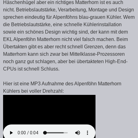
Häschenhügel aber ein richtiges Matterhorn ist es auch
nicht. Betriebslautstärke, Verarbeitung, Montage und Design
sprechen eindeutig für Alpenföhns blau-grauen Kühler. Wem
die Betriebslautstärke, eine schnelle Kühlerinstallation
sowie ein schönes Design wichtig sind, der kann mit dem
EKL Alpenföhn Matterhorn nicht viel falsch machen. Beim
Übertakten gibt es aber recht schnell Grenzen, denn das
Matterhorn kann sich zwar bei Mittelklasse-Prozessoren
noch ganz gut schlagen, aber bei übertakteten High-End-
CPUs ist schnell Schluss.
Hier ist eine MP3 Aufnahme des Alpenföhn Matterhorn
Kühlers bei voller Drehzahl: