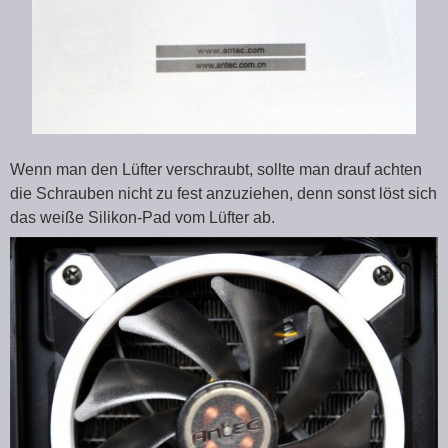
Wenn man den Lüfter verschraubt, sollte man drauf achten
die Schrauben nicht zu fest anzuziehen, denn sonst löst sich
das weiße Silikon-Pad vom Lüfter ab.