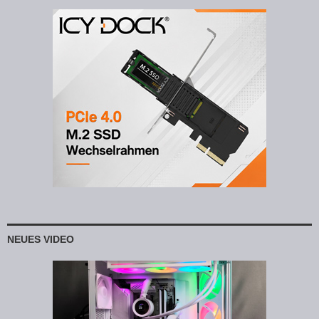
NEUES VIDEO