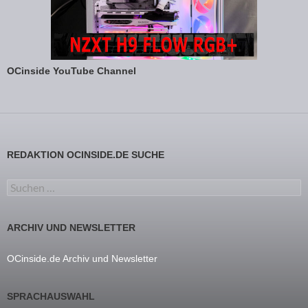
OCinside YouTube Channel
REDAKTION OCINSIDE.DE SUCHE
Suchen nach:
ARCHIV UND NEWSLETTER
OCinside.de Archiv und Newsletter
SPRACHAUSWAHL