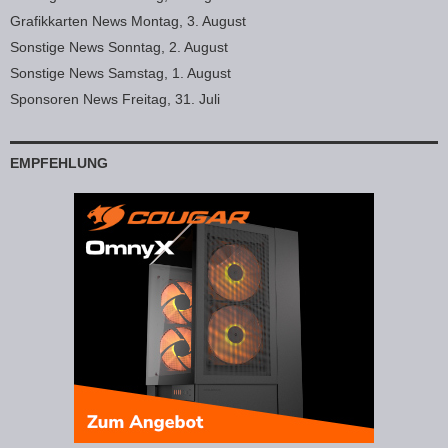
Grafikkarten News Montag, 3. August
Sonstige News Sonntag, 2. August
Sonstige News Samstag, 1. August
Sponsoren News Freitag, 31. Juli
EMPFEHLUNG