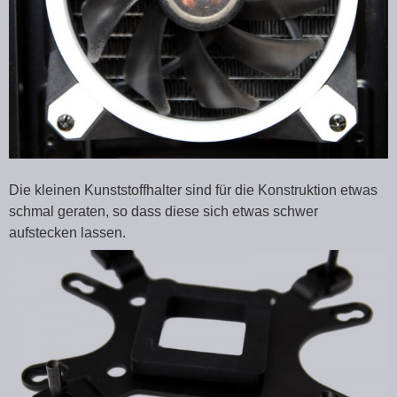
Die kleinen Kunststoffhalter sind für die Konstruktion etwas
schmal geraten, so dass diese sich etwas schwer
aufstecken lassen.