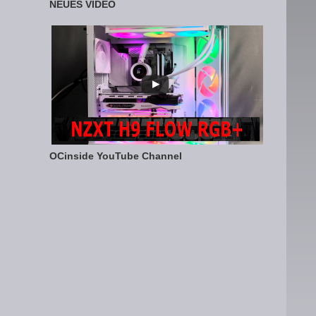
NEUES VIDEO
OCinside YouTube Channel