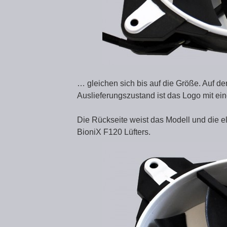
… gleichen sich bis auf die Größe. Auf der
Auslieferungszustand ist das Logo mit ein
Die Rückseite weist das Modell und die el
BioniX F120 Lüfters.