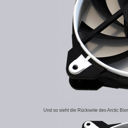
Und so sieht die Rückseite des Arctic Bio