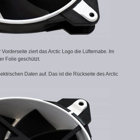
 Vorderseite ziert das Arctic Logo die Lüfternabe. Im
er Folie geschützt.
ektrischen Daten auf. Das ist die Rückseite des Arctic