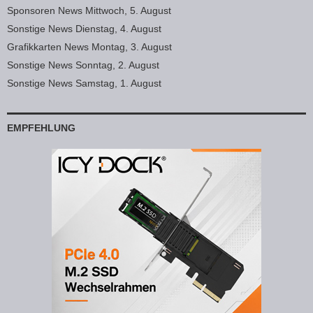
Sponsoren News Mittwoch, 5. August
Sonstige News Dienstag, 4. August
Grafikkarten News Montag, 3. August
Sonstige News Sonntag, 2. August
Sonstige News Samstag, 1. August
EMPFEHLUNG