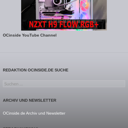
OCinside YouTube Channel
REDAKTION OCINSIDE.DE SUCHE
Suchen nach:
ARCHIV UND NEWSLETTER
OCinside.de Archiv und Newsletter