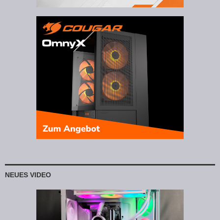
NEUES VIDEO