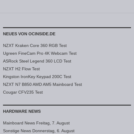
NEUES VON OCINSIDE.DE
NZXT Kraken Core 360 RGB Test
Ugreen FineCam Pro 4K Webcam Test
ASRock Steel Legend 360 LCD Test
NZXT H2 Flow Test
Kingston IronKey Keypad 200C Test
NZXT N7 B850 AMD AM5 Mainboard Test
Cougar CFV235 Test
HARDWARE NEWS
Mainboard News Freitag, 7. August
Sonstige News Donnerstag, 6. August