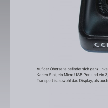
Auf der Oberseite befindet sich ganz link
Karten Slot, ein Micro USB Port und ein 
Transport ist sowohl das Display, als auch