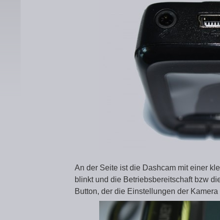
An der Seite ist die Dashcam mit einer kl
blinkt und die Betriebsbereitschaft bzw 
Button, der die Einstellungen der Kamera