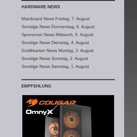
HARDWARE NEWS
Mainboard News Freitag, 7. August
Sonstige News Donnerstag, 6. August
Sponsoren News Mittwoch, 5. August
Sonstige News Dienstag, 4. August
Grafikkarten News Montag, 3. August
Sonstige News Sonntag, 2. August
Sonstige News Samstag, 1. August
EMPFEHLUNG