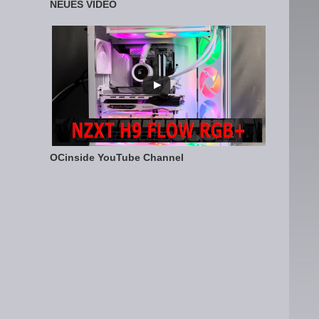
NEUES VIDEO
OCinside YouTube Channel