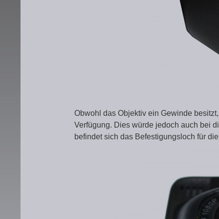
Obwohl das Objektiv ein Gewinde besitzt
Verfügung. Dies würde jedoch auch bei d
befindet sich das Befestigungsloch für di