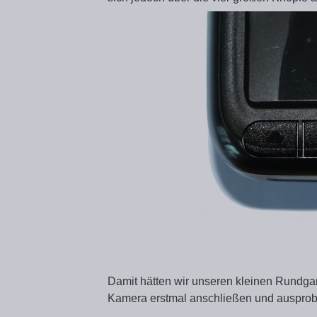
Damit hätten wir unseren kleinen Rundga
Kamera erstmal anschließen und ausprob