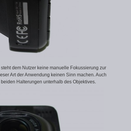
, steht dem Nutzer keine manuelle Fokussierung zur
ieser Art der Anwendung keinen Sinn machen. Auch
e beiden Halterungen unterhalb des Objektives.