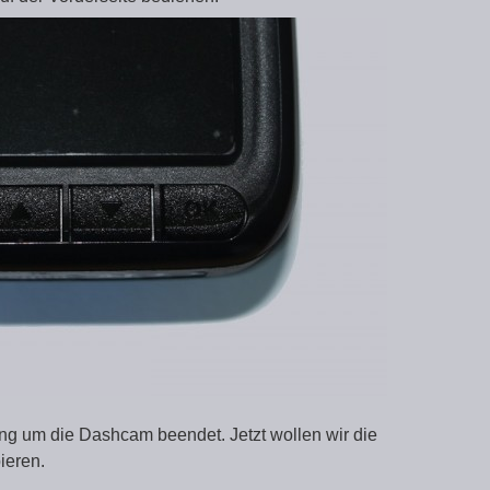
ng um die Dashcam beendet. Jetzt wollen wir die
ieren.