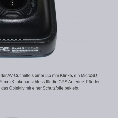
s der AV-Out mittels einer 3,5 mm Klinke, ein MicroSD
3,5 mm Klinkenanschluss für die GPS Antenne. Für den
 das Objektiv mit einer Schutzfolie beklebt.