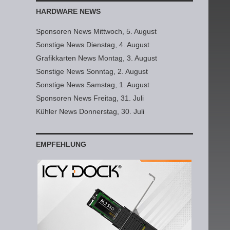
HARDWARE NEWS
Sponsoren News Mittwoch, 5. August
Sonstige News Dienstag, 4. August
Grafikkarten News Montag, 3. August
Sonstige News Sonntag, 2. August
Sonstige News Samstag, 1. August
Sponsoren News Freitag, 31. Juli
Kühler News Donnerstag, 30. Juli
EMPFEHLUNG