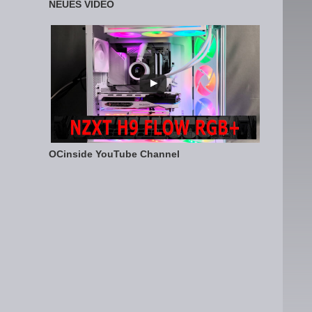
NEUES VIDEO
OCinside YouTube Channel