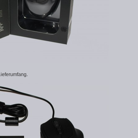
Lieferumfang.