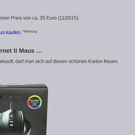
inen Preis von ca. 35 Euro (11/2015).
*Werbung
us kaufen.
rnet II Maus …
ekauft, darf man sich auf diesen schönen Karton freuen.