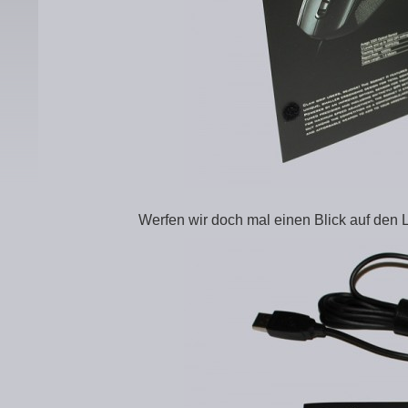
Werfen wir doch mal einen Blick auf den 