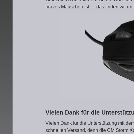
braves Mäuschen ist … das finden wir im 
Vielen Dank für die Unterstüt
Vielen Dank für die Unterstützung mit de
schnellen Versand, denn die CM Storm Xor