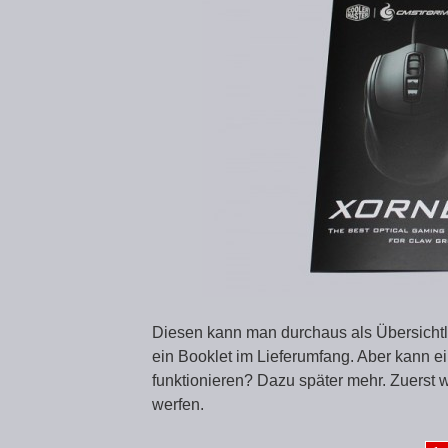
Diesen kann man durchaus als Übersichtli
ein Booklet im Lieferumfang. Aber kann
funktionieren? Dazu später mehr. Zuerst w
werfen.