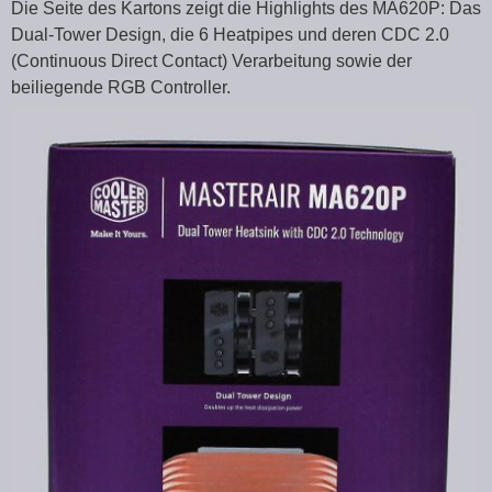
Die Seite des Kartons zeigt die Highlights des MA620P: Das
Dual-Tower Design, die 6 Heatpipes und deren CDC 2.0
(Continuous Direct Contact) Verarbeitung sowie der
beiliegende RGB Controller.