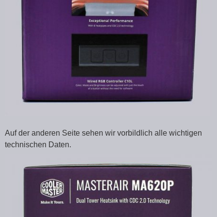
Auf der anderen Seite sehen wir vorbildlich alle wichtigen
technischen Daten.