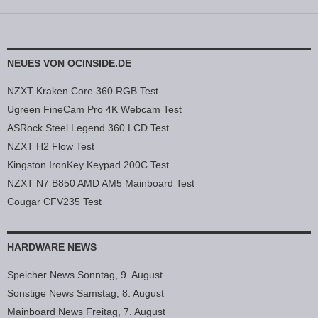
NEUES VON OCINSIDE.DE
NZXT Kraken Core 360 RGB Test
Ugreen FineCam Pro 4K Webcam Test
ASRock Steel Legend 360 LCD Test
NZXT H2 Flow Test
Kingston IronKey Keypad 200C Test
NZXT N7 B850 AMD AM5 Mainboard Test
Cougar CFV235 Test
HARDWARE NEWS
Speicher News Sonntag, 9. August
Sonstige News Samstag, 8. August
Mainboard News Freitag, 7. August