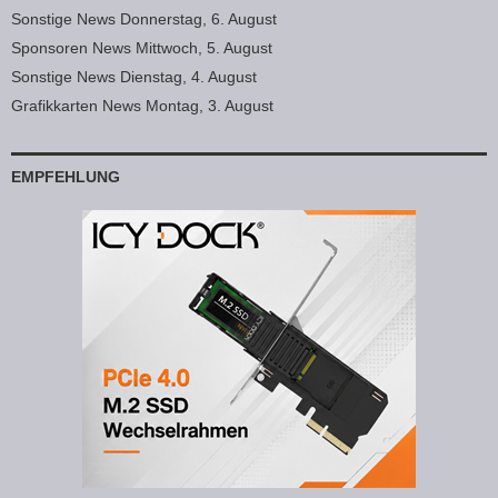
Sonstige News Donnerstag, 6. August
Sponsoren News Mittwoch, 5. August
Sonstige News Dienstag, 4. August
Grafikkarten News Montag, 3. August
EMPFEHLUNG