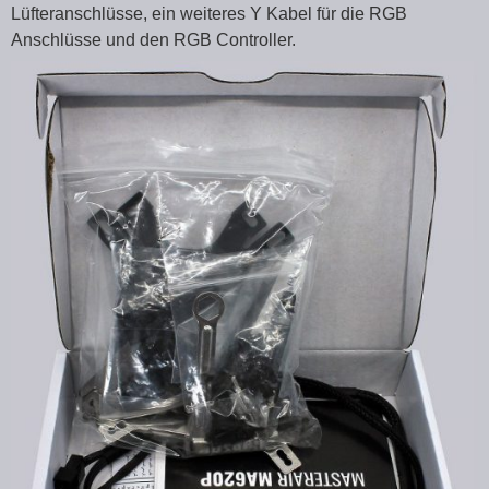
Lüfteranschlüsse, ein weiteres Y Kabel für die RGB
Anschlüsse und den RGB Controller.