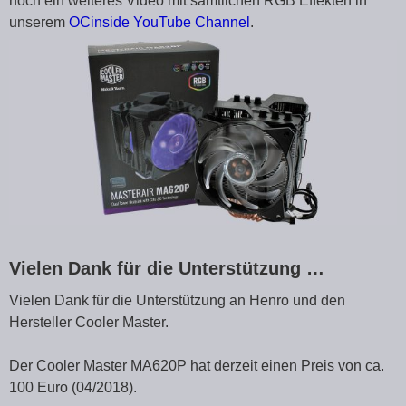
noch ein weiteres Video mit sämtlichen RGB Effekten in
unserem
OCinside YouTube Channel
.
Vielen Dank für die Unterstützung …
Vielen Dank für die Unterstützung an Henro und den
Hersteller Cooler Master.
Der Cooler Master MA620P hat derzeit einen Preis von ca.
100 Euro (04/2018).