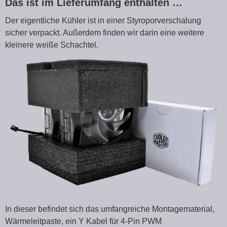
Das ist im Lieferumfang enthalten …
Der eigentliche Kühler ist in einer Styroporverschalung
sicher verpackt. Außerdem finden wir darin eine weitere
kleinere weiße Schachtel.
In dieser befindet sich das umfangreiche Montagematerial,
Wärmeleitpaste, ein Y Kabel für 4-Pin PWM