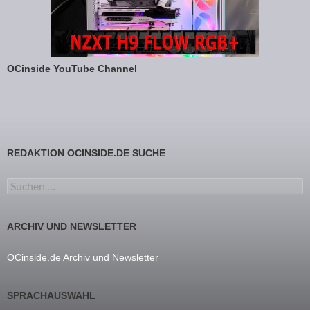
OCinside YouTube Channel
REDAKTION OCINSIDE.DE SUCHE
Suchen nach:
ARCHIV UND NEWSLETTER
OCinside.de Archiv und Newsletter
SPRACHAUSWAHL