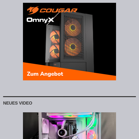
NEUES VIDEO