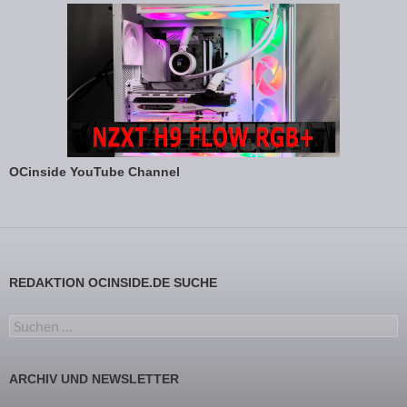
OCinside YouTube Channel
REDAKTION OCINSIDE.DE SUCHE
Suchen nach:
ARCHIV UND NEWSLETTER