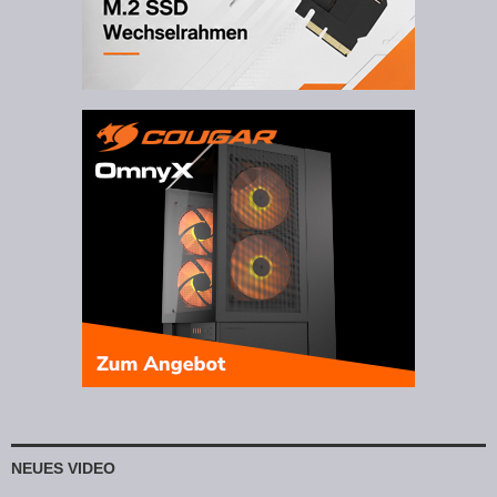
NEUES VIDEO