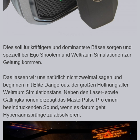
Dies soll für kräftigere und dominantere Bässe sorgen und
speziell bei Ego Shootern und Weltraum Simulationen zur
Geltung kommen.
Das lassen wir uns natürlich nicht zweimal sagen und
beginnen mit Elite Dangerous, der großen Hoffnung aller
Weltraum Simulationsfans. Neben den Laser- sowie
Gatlingkanonen erzeugt das MasterPulse Pro einen
beeindruckenden Sound, wenn es darum geht
Hyperraumsprünge zu absolvieren.