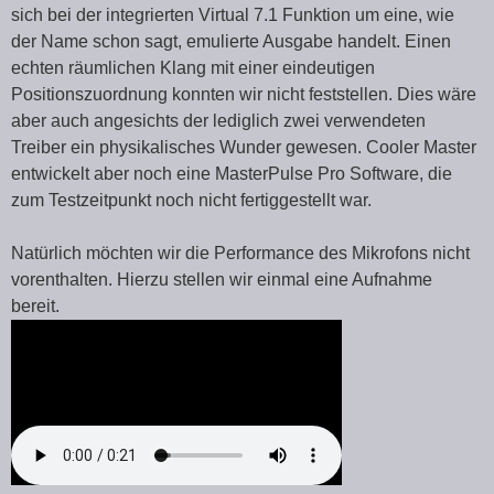
sich bei der integrierten Virtual 7.1 Funktion um eine, wie
der Name schon sagt, emulierte Ausgabe handelt. Einen
echten räumlichen Klang mit einer eindeutigen
Positionszuordnung konnten wir nicht feststellen. Dies wäre
aber auch angesichts der lediglich zwei verwendeten
Treiber ein physikalisches Wunder gewesen. Cooler Master
entwickelt aber noch eine MasterPulse Pro Software, die
zum Testzeitpunkt noch nicht fertiggestellt war.
Natürlich möchten wir die Performance des Mikrofons nicht
vorenthalten. Hierzu stellen wir einmal eine Aufnahme
bereit.