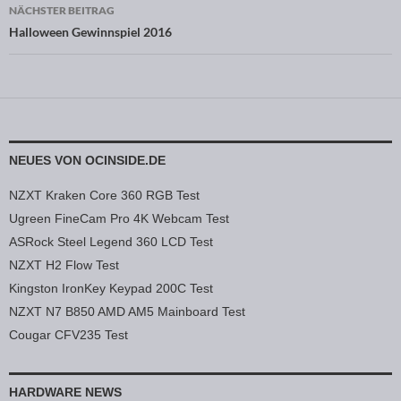
NÄCHSTER BEITRAG
Halloween Gewinnspiel 2016
NEUES VON OCINSIDE.DE
NZXT Kraken Core 360 RGB Test
Ugreen FineCam Pro 4K Webcam Test
ASRock Steel Legend 360 LCD Test
NZXT H2 Flow Test
Kingston IronKey Keypad 200C Test
NZXT N7 B850 AMD AM5 Mainboard Test
Cougar CFV235 Test
HARDWARE NEWS