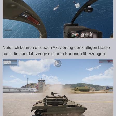
Natürlich können uns nach Aktivierung der kräftigen Bässe
auch die Landfahrzeuge mit ihren Kanonen überzeugen.