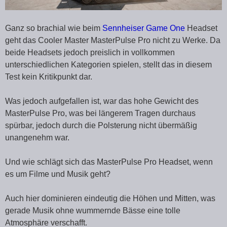
Ganz so brachial wie beim
Sennheiser Game One
Headset
geht das Cooler Master MasterPulse Pro nicht zu Werke. Da
beide Headsets jedoch preislich in vollkommen
unterschiedlichen Kategorien spielen, stellt das in diesem
Test kein Kritikpunkt dar.
Was jedoch aufgefallen ist, war das hohe Gewicht des
MasterPulse Pro, was bei längerem Tragen durchaus
spürbar, jedoch durch die Polsterung nicht übermäßig
unangenehm war.
Und wie schlägt sich das MasterPulse Pro Headset, wenn
es um Filme und Musik geht?
Auch hier dominieren eindeutig die Höhen und Mitten, was
gerade Musik ohne wummernde Bässe eine tolle
Atmosphäre verschafft.