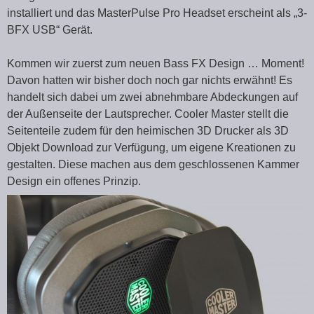
installiert und das MasterPulse Pro Headset erscheint als „3-
BFX USB“ Gerät.
Kommen wir zuerst zum neuen Bass FX Design … Moment!
Davon hatten wir bisher doch noch gar nichts erwähnt! Es
handelt sich dabei um zwei abnehmbare Abdeckungen auf
der Außenseite der Lautsprecher. Cooler Master stellt die
Seitenteile zudem für den heimischen 3D Drucker als 3D
Objekt Download zur Verfügung, um eigene Kreationen zu
gestalten. Diese machen aus dem geschlossenen Kammer
Design ein offenes Prinzip.