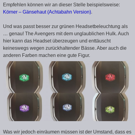
Empfehlen können wir an dieser Stelle beispielsweise:
Körner – Gänsehaut (Achtabahn Version)
.
Und was passt besser zur grünen Headsetbeleuchtung als
… genau! The Avengers mit dem unglaublichen Hulk. Auch
hier kann das Headset überzeugen und enttäuscht
keineswegs wegen zurückhaltender Bässe. Aber auch die
anderen Farben machen eine gute Figur.
Was wir jedoch einräumen müssen ist der Umstand, dass es