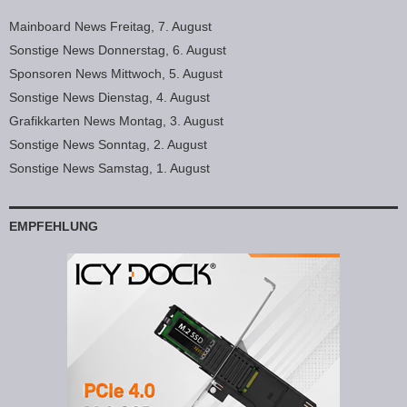
Mainboard News Freitag, 7. August
Sonstige News Donnerstag, 6. August
Sponsoren News Mittwoch, 5. August
Sonstige News Dienstag, 4. August
Grafikkarten News Montag, 3. August
Sonstige News Sonntag, 2. August
Sonstige News Samstag, 1. August
EMPFEHLUNG