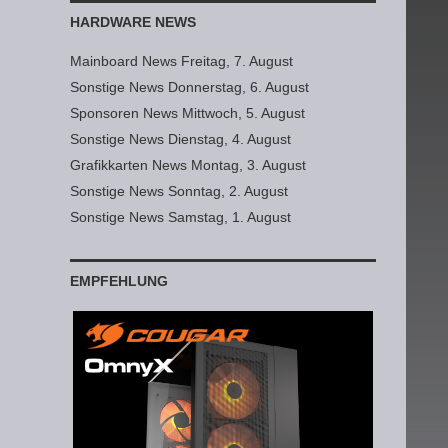
HARDWARE NEWS
Mainboard News Freitag, 7. August
Sonstige News Donnerstag, 6. August
Sponsoren News Mittwoch, 5. August
Sonstige News Dienstag, 4. August
Grafikkarten News Montag, 3. August
Sonstige News Sonntag, 2. August
Sonstige News Samstag, 1. August
EMPFEHLUNG