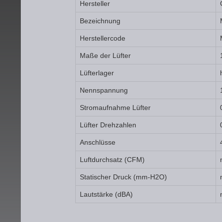
Hersteller
Bezeichnung
Herstellercode
Maße der Lüfter
Lüfterlager
Nennspannung
Stromaufnahme Lüfter
Lüfter Drehzahlen
Anschlüsse
Luftdurchsatz (CFM)
Statischer Druck (mm-H2O)
Lautstärke (dBA)