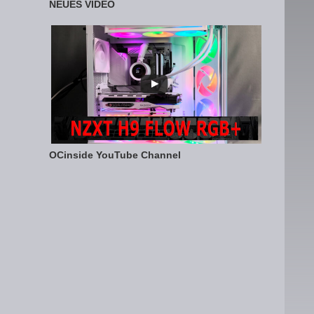
NEUES VIDEO
OCinside YouTube Channel