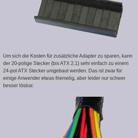
Um sich die Kosten für zusätzliche Adapter zu sparen, kann
der 20-polige Stecker (bis ATX 2.1) sehr einfach zu einem
24-pol ATX Stecker umgebaut werden. Das ist zwar für
einige Anwender etwas friemelig, aber leider nur schwer
besser lösbar.