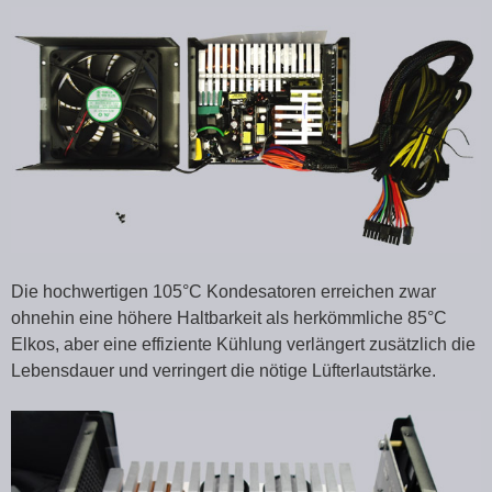
Die hochwertigen 105°C Kondesatoren erreichen zwar
ohnehin eine höhere Haltbarkeit als herkömmliche 85°C
Elkos, aber eine effiziente Kühlung verlängert zusätzlich die
Lebensdauer und verringert die nötige Lüfterlautstärke.