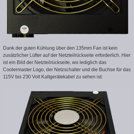
Dank der guten Kühlung über den 135mm Fan ist kein
zusätzlicher Lüfter auf der Netzteilrückseite erforderlich. Hier
ist ein Bild der Netzteilrückseite, wo lediglich das
Coolermaster Logo, der Netzschalter und die Buchse für das
115V bis 230 Volt Kaltgerätekabel zu sehen ist: