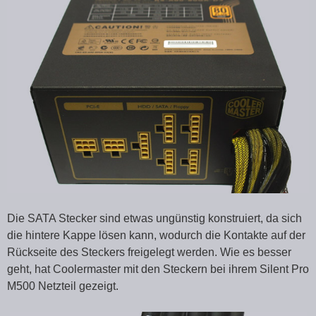
Die SATA Stecker sind etwas ungünstig konstruiert, da sich
die hintere Kappe lösen kann, wodurch die Kontakte auf der
Rückseite des Steckers freigelegt werden. Wie es besser
geht, hat Coolermaster mit den Steckern bei ihrem Silent Pro
M500 Netzteil gezeigt.