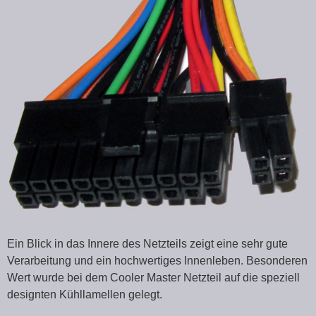
Ein Blick in das Innere des Netzteils zeigt eine sehr gute
Verarbeitung und ein hochwertiges Innenleben. Besonderen
Wert wurde bei dem Cooler Master Netzteil auf die speziell
designten Kühllamellen gelegt.