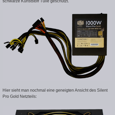
schwarze Kunststoff Tülle geschützt.
Hier sieht man nochmal eine geneigten Ansicht des Silent
Pro Gold Netzteils: