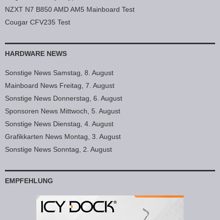
NZXT N7 B850 AMD AM5 Mainboard Test
Cougar CFV235 Test
HARDWARE NEWS
Sonstige News Samstag, 8. August
Mainboard News Freitag, 7. August
Sonstige News Donnerstag, 6. August
Sponsoren News Mittwoch, 5. August
Sonstige News Dienstag, 4. August
Grafikkarten News Montag, 3. August
Sonstige News Sonntag, 2. August
EMPFEHLUNG