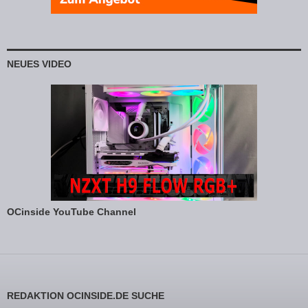
NEUES VIDEO
OCinside YouTube Channel
REDAKTION OCINSIDE.DE SUCHE