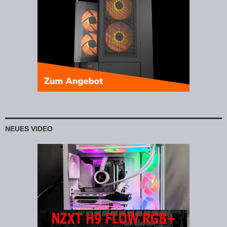
NEUES VIDEO