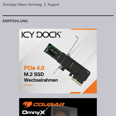
Sonstige News Sonntag, 2. August
EMPFEHLUNG