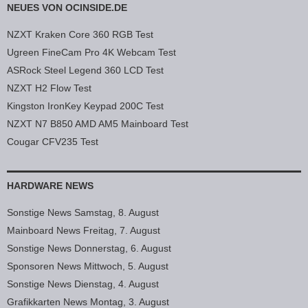
NEUES VON OCINSIDE.DE
NZXT Kraken Core 360 RGB Test
Ugreen FineCam Pro 4K Webcam Test
ASRock Steel Legend 360 LCD Test
NZXT H2 Flow Test
Kingston IronKey Keypad 200C Test
NZXT N7 B850 AMD AM5 Mainboard Test
Cougar CFV235 Test
HARDWARE NEWS
Sonstige News Samstag, 8. August
Mainboard News Freitag, 7. August
Sonstige News Donnerstag, 6. August
Sponsoren News Mittwoch, 5. August
Sonstige News Dienstag, 4. August
Grafikkarten News Montag, 3. August