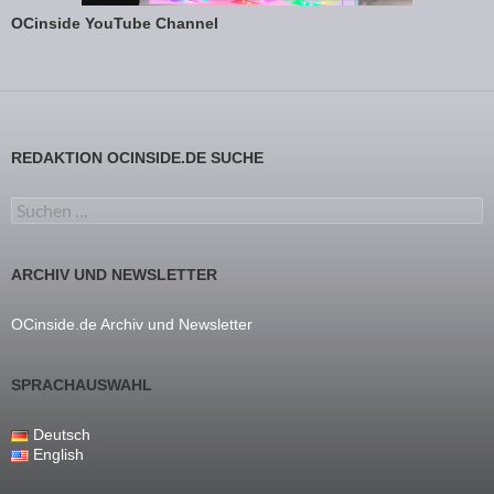
OCinside YouTube Channel
REDAKTION OCINSIDE.DE SUCHE
Suchen nach:
ARCHIV UND NEWSLETTER
OCinside.de Archiv und Newsletter
SPRACHAUSWAHL
Deutsch
English