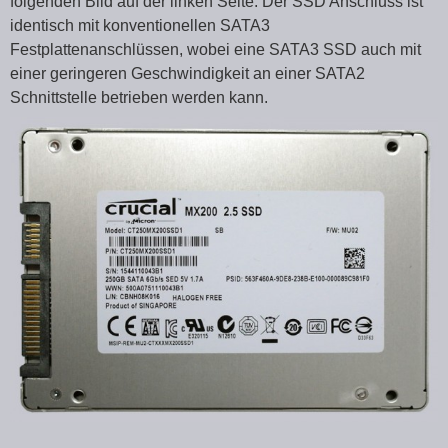
folgenden Bild auf der linken Seite. Der SSD Anschluss ist
identisch mit konventionellen SATA3
Festplattenanschlüssen, wobei eine SATA3 SSD auch mit
einer geringeren Geschwindigkeit an einer SATA2
Schnittstelle betrieben werden kann.