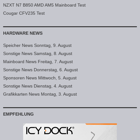
NZXT N7 B850 AMD AM5 Mainboard Test
Cougar CFV235 Test
HARDWARE NEWS
Speicher News Sonntag, 9. August
Sonstige News Samstag, 8. August
Mainboard News Freitag, 7. August
Sonstige News Donnerstag, 6. August
Sponsoren News Mittwoch, 5. August
Sonstige News Dienstag, 4. August
Grafikkarten News Montag, 3. August
EMPFEHLUNG