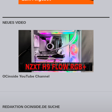
NEUES VIDEO
OCinside YouTube Channel
REDAKTION OCINSIDE.DE SUCHE