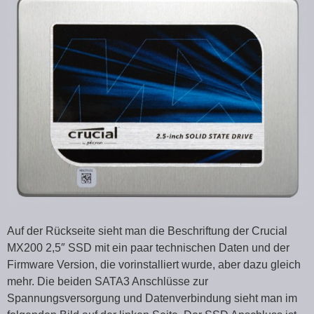
Auf der Rückseite sieht man die Beschriftung der Crucial
MX200 2,5″ SSD mit ein paar technischen Daten und der
Firmware Version, die vorinstalliert wurde, aber dazu gleich
mehr. Die beiden SATA3 Anschlüsse zur
Spannungsversorgung und Datenverbindung sieht man im