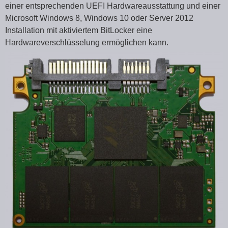
einer entsprechenden UEFI Hardwareausstattung und einer
Microsoft Windows 8, Windows 10 oder Server 2012
Installation mit aktiviertem BitLocker eine
Hardwareverschlüsselung ermöglichen kann.