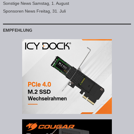
Sonstige News Samstag, 1. August
Sponsoren News Freitag, 31. Juli
EMPFEHLUNG