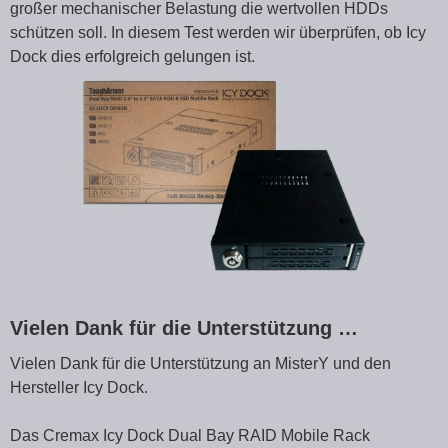
großer mechanischer Belastung die wertvollen HDDs
schützen soll. In diesem Test werden wir überprüfen, ob Icy
Dock dies erfolgreich gelungen ist.
Vielen Dank für die Unterstützung …
Vielen Dank für die Unterstützung an MisterY und den
Hersteller Icy Dock.
Das Cremax Icy Dock Dual Bay RAID Mobile Rack