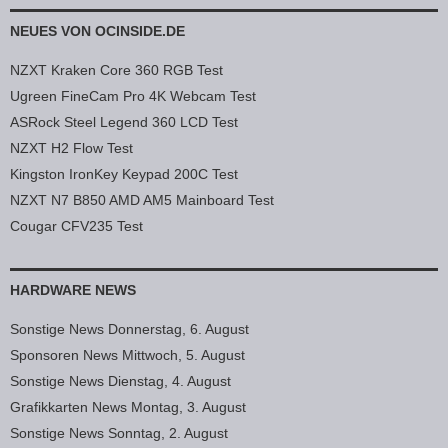
NEUES VON OCINSIDE.DE
NZXT Kraken Core 360 RGB Test
Ugreen FineCam Pro 4K Webcam Test
ASRock Steel Legend 360 LCD Test
NZXT H2 Flow Test
Kingston IronKey Keypad 200C Test
NZXT N7 B850 AMD AM5 Mainboard Test
Cougar CFV235 Test
HARDWARE NEWS
Sonstige News Donnerstag, 6. August
Sponsoren News Mittwoch, 5. August
Sonstige News Dienstag, 4. August
Grafikkarten News Montag, 3. August
Sonstige News Sonntag, 2. August