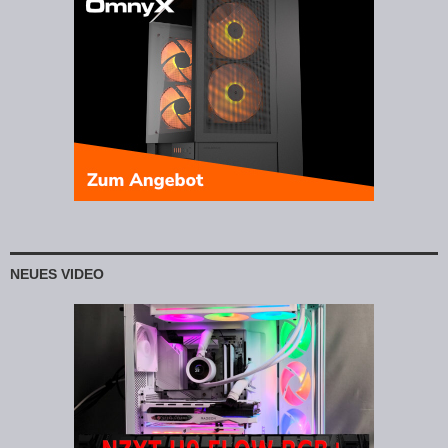
NEUES VIDEO