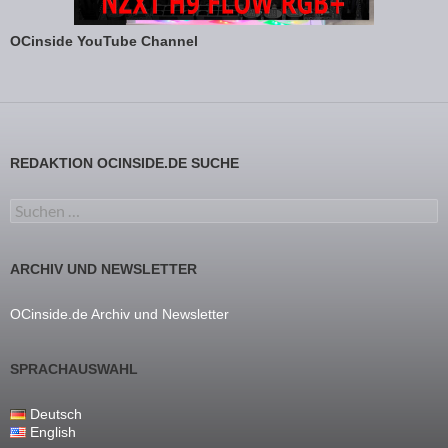
OCinside YouTube Channel
REDAKTION OCINSIDE.DE SUCHE
Suchen nach:
ARCHIV UND NEWSLETTER
OCinside.de Archiv und Newsletter
SPRACHAUSWAHL
Deutsch
English