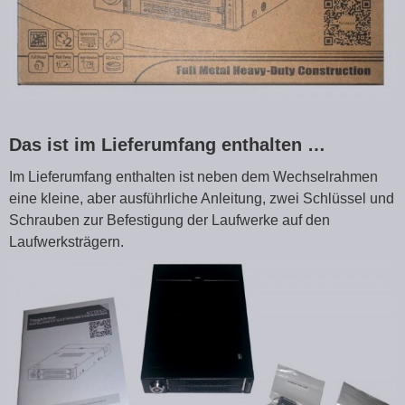
Das ist im Lieferumfang enthalten …
Im Lieferumfang enthalten ist neben dem Wechselrahmen
eine kleine, aber ausführliche Anleitung, zwei Schlüssel und
Schrauben zur Befestigung der Laufwerke auf den
Laufwerksträgern.