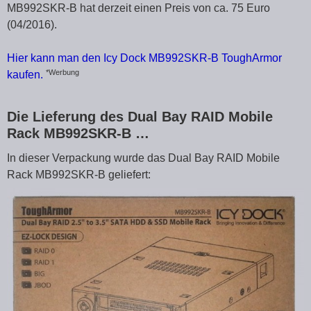
MB992SKR-B hat derzeit einen Preis von ca. 75 Euro
(04/2016).
Hier kann man den Icy Dock MB992SKR-B ToughArmor
*Werbung
kaufen.
Die Lieferung des Dual Bay RAID Mobile
Rack MB992SKR-B …
In dieser Verpackung wurde das Dual Bay RAID Mobile
Rack MB992SKR-B geliefert: